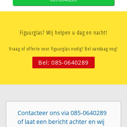
Figuurglas? Wij helpen u dag en nacht!
Vraag of offerte voor figuurglas nodig? Bel vandaag nog!
Bel: 085-0640289
Contacteer ons via 085-0640289
of laat een bericht achter en wij