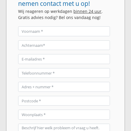
nemen contact met u op!
Wij reageren op werkdagen
binnen 24 uur
.
Gratis advies nodig? Bel ons vandaag nog!