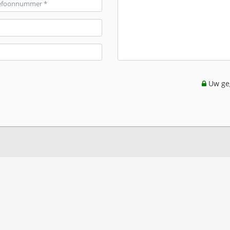
Uw geg