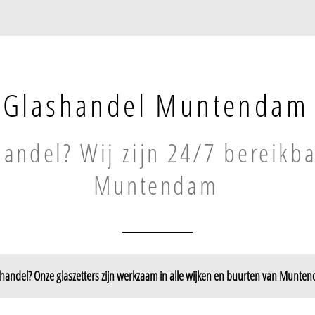
Glashandel Muntendam
andel? Wij zijn 24/7 bereikba
Muntendam
handel? Onze glaszetters zijn werkzaam in alle wijken en buurten van Munte