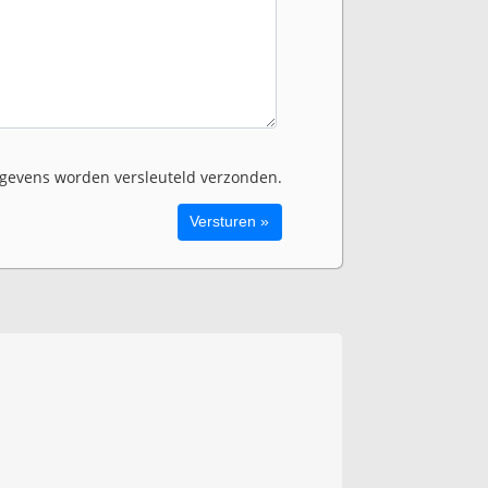
evens worden versleuteld verzonden.