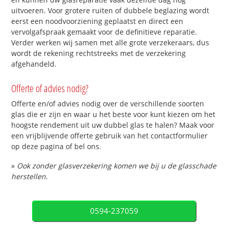
uitvoeren. Voor grotere ruiten of dubbele beglazing wordt
eerst een noodvoorziening geplaatst en direct een
vervolgafspraak gemaakt voor de definitieve reparatie.
Verder werken wij samen met alle grote verzekeraars, dus
wordt de rekening rechtstreeks met de verzekering
afgehandeld.
Offerte of advies nodig?
Offerte en/of advies nodig over de verschillende soorten
glas die er zijn en waar u het beste voor kunt kiezen om het
hoogste rendement uit uw dubbel glas te halen? Maak voor
een vrijblijvende offerte gebruik van het contactformulier
op deze pagina of bel ons.
»
Ook zonder glasverzekering komen we bij u de glasschade
herstellen.
0594-237059