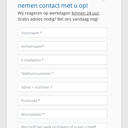
nemen contact met u op!
Wij reageren op werkdagen
binnen 24 uur
.
Gratis advies nodig? Bel ons vandaag nog!