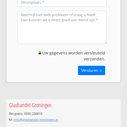
Uw gegevens worden versleuteld
verzonden.
Glashandel Groningen
Bel gratis: 0595-230019
M:
info@glashandel-groningen.nl