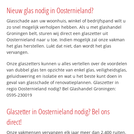
Nieuw glas nodig in Oosternieland?
Glasschade aan uw woonhuis, winkel of bedrijfspand wilt u
zo snel mogelijk verholpen hebben. Als u met glashandel
Groningen belt, sturen wij direct een glaszetter uit
Oosternieland naar u toe. Indien mogelijk zal onze vakman
het glas herstellen. Lukt dat niet, dan wordt het glas
vervangen.
Onze glaszetters kunnen u alles vertellen over de voordelen
van dubbel glas ten opzichte van enkel glas, veiligheidsglas,
geluidswering en isolatie en wat u het beste kunt doen in
geval van glasschade of renovatieplannen. Glaszetter in
regio Oosternieland nodig? Bel Glashandel Groningen:
0595-230019
Glaszetter in Oosternieland nodig? Bel ons
direct!
Onze vakmensen vervangen elk jaar meer dan 2.400 ruiten.