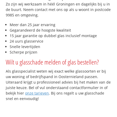
Zo zijn wij werkzaam in héél Groningen en dagelijks bij u in
de buurt. Neem contact met ons op als u woont in postcode
9985 en omgeving.
Meer dan 25 jaar ervaring
Gegarandeerd de hoogste kwaliteit
15 jaar garantie op dubbel glas inclusief montage
24 uurs glasservice
Snelle levertijden
Scherpe prijzen
Wilt u glasschade melden of glas bestellen?
Als glasspecialist weten wij exact welke glassoorten er bij
uw woning of bedrijfspand in Oosternieland passen.
Uiteraard krijgt u professioneel advies bij het maken van de
juiste keuze. Bel of vul onderstaand contactformulier in of
bekijk hier
onze tarieven
. Bij ons regelt u uw glasschade
snel en eenvoudig!