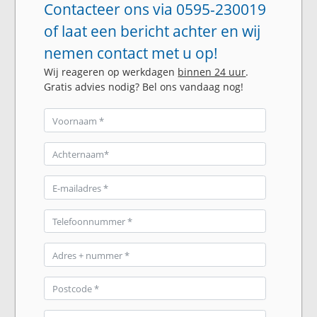
Contacteer ons via 0595-230019
of laat een bericht achter en wij
nemen contact met u op!
Wij reageren op werkdagen
binnen 24 uur
.
Gratis advies nodig? Bel ons vandaag nog!