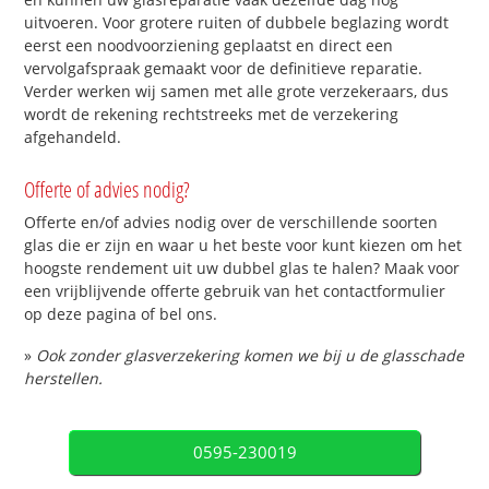
uitvoeren. Voor grotere ruiten of dubbele beglazing wordt
eerst een noodvoorziening geplaatst en direct een
vervolgafspraak gemaakt voor de definitieve reparatie.
Verder werken wij samen met alle grote verzekeraars, dus
wordt de rekening rechtstreeks met de verzekering
afgehandeld.
Offerte of advies nodig?
Offerte en/of advies nodig over de verschillende soorten
glas die er zijn en waar u het beste voor kunt kiezen om het
hoogste rendement uit uw dubbel glas te halen? Maak voor
een vrijblijvende offerte gebruik van het contactformulier
op deze pagina of bel ons.
»
Ook zonder glasverzekering komen we bij u de glasschade
herstellen.
0595-230019