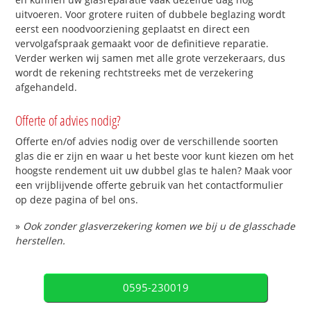
uitvoeren. Voor grotere ruiten of dubbele beglazing wordt
eerst een noodvoorziening geplaatst en direct een
vervolgafspraak gemaakt voor de definitieve reparatie.
Verder werken wij samen met alle grote verzekeraars, dus
wordt de rekening rechtstreeks met de verzekering
afgehandeld.
Offerte of advies nodig?
Offerte en/of advies nodig over de verschillende soorten
glas die er zijn en waar u het beste voor kunt kiezen om het
hoogste rendement uit uw dubbel glas te halen? Maak voor
een vrijblijvende offerte gebruik van het contactformulier
op deze pagina of bel ons.
»
Ook zonder glasverzekering komen we bij u de glasschade
herstellen.
0595-230019