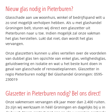
Nieuw glas nodig in Pieterburen?
Glasschade aan uw woonhuis, winkel of bedrijfspand wilt u
zo snel mogelijk verholpen hebben. Als u met glashandel
Groningen belt, sturen wij direct een glaszetter uit
Pieterburen naar u toe. Indien mogelijk zal onze vakman
het glas herstellen. Lukt dat niet, dan wordt het glas
vervangen.
Onze glaszetters kunnen u alles vertellen over de voordelen
van dubbel glas ten opzichte van enkel glas, veiligheidsglas,
geluidswering en isolatie en wat u het beste kunt doen in
geval van glasschade of renovatieplannen. Glaszetter in
regio Pieterburen nodig? Bel Glashandel Groningen: 0595-
230019
Glaszetter in Pieterburen nodig? Bel ons direct!
Onze vakmensen vervangen elk jaar meer dan 2.400 ruiten.
Zo zijn wij werkzaam in héél Groningen en dagelijks bij u in