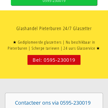
0595-230019
Glashandel Pieterburen 24/7 Glaszetter
★ Gediplomeerde glaszetters | Nu beschikbaar in
Pieterburen | Scherpe tarieven | 24 uurs Glasservice ★
Bel: 0595-230019
Contacteer ons via 0595-230019