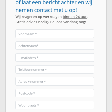
of laat een bericht achter en wij
nemen contact met u op!
Wij reageren op werkdagen
binnen 24 uur
.
Gratis advies nodig? Bel ons vandaag nog!