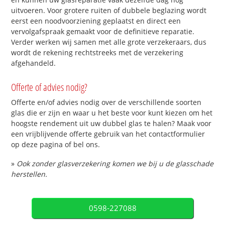
uitvoeren. Voor grotere ruiten of dubbele beglazing wordt
eerst een noodvoorziening geplaatst en direct een
vervolgafspraak gemaakt voor de definitieve reparatie.
Verder werken wij samen met alle grote verzekeraars, dus
wordt de rekening rechtstreeks met de verzekering
afgehandeld.
Offerte of advies nodig?
Offerte en/of advies nodig over de verschillende soorten
glas die er zijn en waar u het beste voor kunt kiezen om het
hoogste rendement uit uw dubbel glas te halen? Maak voor
een vrijblijvende offerte gebruik van het contactformulier
op deze pagina of bel ons.
»
Ook zonder glasverzekering komen we bij u de glasschade
herstellen.
0598-227088