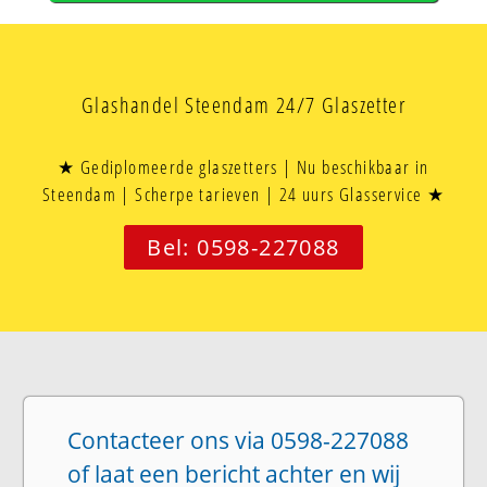
Glashandel Steendam 24/7 Glaszetter
★ Gediplomeerde glaszetters | Nu beschikbaar in
Steendam | Scherpe tarieven | 24 uurs Glasservice ★
Bel: 0598-227088
Contacteer ons via 0598-227088
of laat een bericht achter en wij