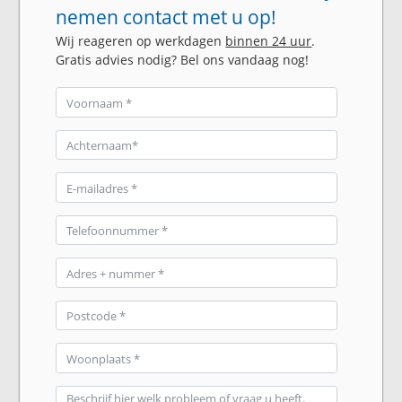
nemen contact met u op!
Wij reageren op werkdagen
binnen 24 uur
.
Gratis advies nodig? Bel ons vandaag nog!