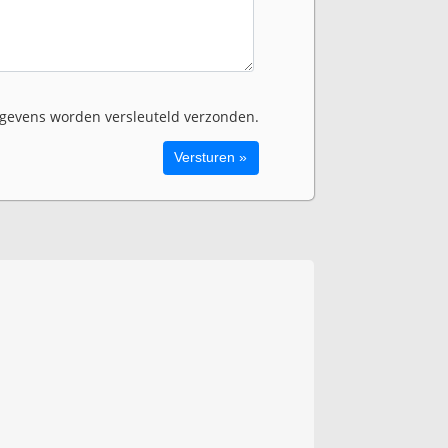
evens worden versleuteld verzonden.