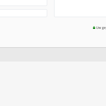
Uw geg