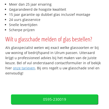
Meer dan 25 jaar ervaring
Gegarandeerd de hoogste kwaliteit
15 jaar garantie op dubbel glas inclusief montage
24 uurs glasservice
Snelle levertijden
Scherpe prijzen
Wilt u glasschade melden of glas bestellen?
Als glasspecialist weten wij exact welke glassoorten er bij
uw woning of bedrijfspand in Ulrum passen. Uiteraard
krijgt u professioneel advies bij het maken van de juiste
keuze. Bel of vul onderstaand contactformulier in of bekijk
hier
onze tarieven
. Bij ons regelt u uw glasschade snel en
eenvoudig!
0595-230019