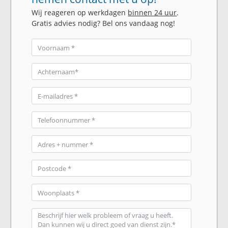
Wij reageren op werkdagen
binnen 24 uur
.
Gratis advies nodig? Bel ons vandaag nog!