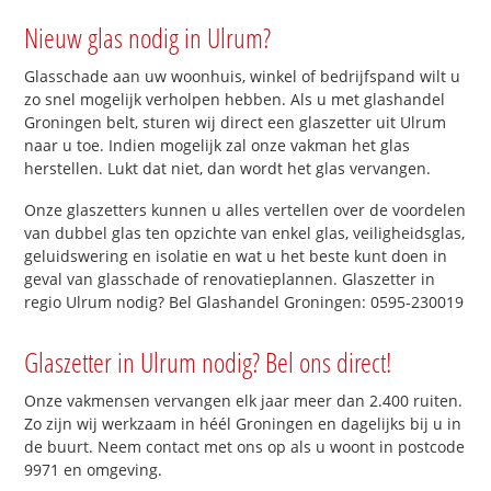
Nieuw glas nodig in Ulrum?
Glasschade aan uw woonhuis, winkel of bedrijfspand wilt u
zo snel mogelijk verholpen hebben. Als u met glashandel
Groningen belt, sturen wij direct een glaszetter uit Ulrum
naar u toe. Indien mogelijk zal onze vakman het glas
herstellen. Lukt dat niet, dan wordt het glas vervangen.
Onze glaszetters kunnen u alles vertellen over de voordelen
van dubbel glas ten opzichte van enkel glas, veiligheidsglas,
geluidswering en isolatie en wat u het beste kunt doen in
geval van glasschade of renovatieplannen. Glaszetter in
regio Ulrum nodig? Bel Glashandel Groningen: 0595-230019
Glaszetter in Ulrum nodig? Bel ons direct!
Onze vakmensen vervangen elk jaar meer dan 2.400 ruiten.
Zo zijn wij werkzaam in héél Groningen en dagelijks bij u in
de buurt. Neem contact met ons op als u woont in postcode
9971 en omgeving.