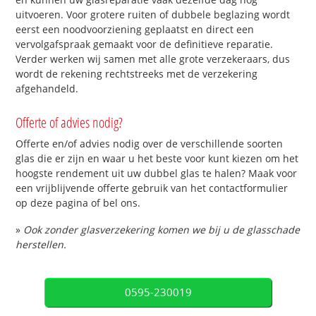
uitvoeren. Voor grotere ruiten of dubbele beglazing wordt
eerst een noodvoorziening geplaatst en direct een
vervolgafspraak gemaakt voor de definitieve reparatie.
Verder werken wij samen met alle grote verzekeraars, dus
wordt de rekening rechtstreeks met de verzekering
afgehandeld.
Offerte of advies nodig?
Offerte en/of advies nodig over de verschillende soorten
glas die er zijn en waar u het beste voor kunt kiezen om het
hoogste rendement uit uw dubbel glas te halen? Maak voor
een vrijblijvende offerte gebruik van het contactformulier
op deze pagina of bel ons.
»
Ook zonder glasverzekering komen we bij u de glasschade
herstellen.
0595-230019