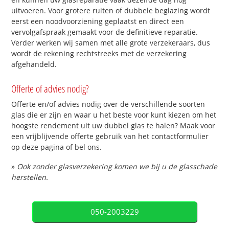
uitvoeren. Voor grotere ruiten of dubbele beglazing wordt
eerst een noodvoorziening geplaatst en direct een
vervolgafspraak gemaakt voor de definitieve reparatie.
Verder werken wij samen met alle grote verzekeraars, dus
wordt de rekening rechtstreeks met de verzekering
afgehandeld.
Offerte of advies nodig?
Offerte en/of advies nodig over de verschillende soorten
glas die er zijn en waar u het beste voor kunt kiezen om het
hoogste rendement uit uw dubbel glas te halen? Maak voor
een vrijblijvende offerte gebruik van het contactformulier
op deze pagina of bel ons.
»
Ook zonder glasverzekering komen we bij u de glasschade
herstellen.
050-2003229