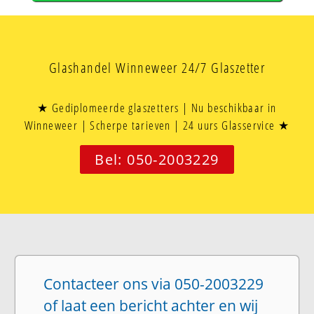
Glashandel Winneweer 24/7 Glaszetter
★ Gediplomeerde glaszetters | Nu beschikbaar in
Winneweer | Scherpe tarieven | 24 uurs Glasservice ★
Bel: 050-2003229
Contacteer ons via 050-2003229
of laat een bericht achter en wij