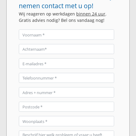
nemen contact met u op!
Wij reageren op werkdagen
binnen 24 uur
.
Gratis advies nodig? Bel ons vandaag nog!