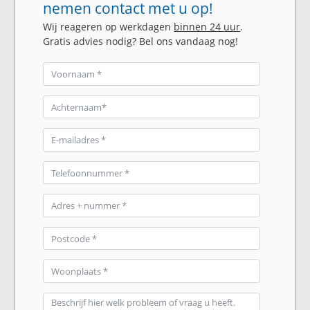
nemen contact met u op!
Wij reageren op werkdagen
binnen 24 uur
.
Gratis advies nodig? Bel ons vandaag nog!