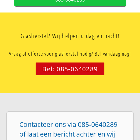
Glasherstel? Wij helpen u dag en nacht!
Vraag of offerte voor glasherstel nodig? Bel vandaag nog!
Bel: 085-0640289
Contacteer ons via 085-0640289
of laat een bericht achter en wij