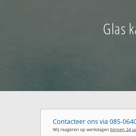
Glas k
Contacteer ons via 085-0640
Wij reageren op werkdagen
binnen 24 u