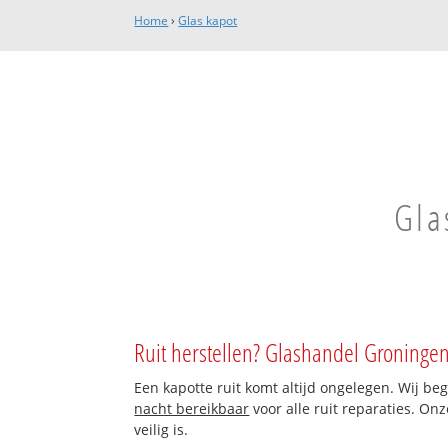
Home
›
Glas kapot
Gla
Ruit herstellen? Glashandel Groningen
Een kapotte ruit komt altijd ongelegen. Wij be
nacht bereikbaar
voor alle ruit reparaties. On
veilig is.