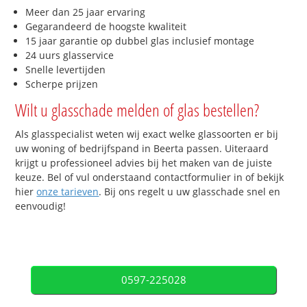
Meer dan 25 jaar ervaring
Gegarandeerd de hoogste kwaliteit
15 jaar garantie op dubbel glas inclusief montage
24 uurs glasservice
Snelle levertijden
Scherpe prijzen
Wilt u glasschade melden of glas bestellen?
Als glasspecialist weten wij exact welke glassoorten er bij
uw woning of bedrijfspand in Beerta passen. Uiteraard
krijgt u professioneel advies bij het maken van de juiste
keuze. Bel of vul onderstaand contactformulier in of bekijk
hier
onze tarieven
. Bij ons regelt u uw glasschade snel en
eenvoudig!
0597-225028