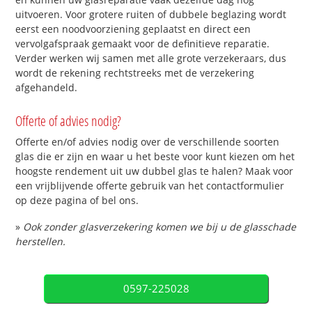
uitvoeren. Voor grotere ruiten of dubbele beglazing wordt
eerst een noodvoorziening geplaatst en direct een
vervolgafspraak gemaakt voor de definitieve reparatie.
Verder werken wij samen met alle grote verzekeraars, dus
wordt de rekening rechtstreeks met de verzekering
afgehandeld.
Offerte of advies nodig?
Offerte en/of advies nodig over de verschillende soorten
glas die er zijn en waar u het beste voor kunt kiezen om het
hoogste rendement uit uw dubbel glas te halen? Maak voor
een vrijblijvende offerte gebruik van het contactformulier
op deze pagina of bel ons.
»
Ook zonder glasverzekering komen we bij u de glasschade
herstellen.
0597-225028