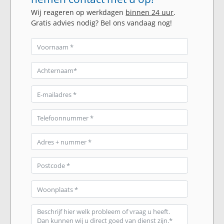
Wij reageren op werkdagen
binnen 24 uur
.
Gratis advies nodig? Bel ons vandaag nog!