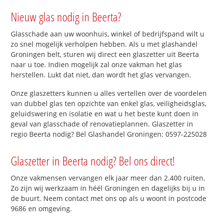
Nieuw glas nodig in Beerta?
Glasschade aan uw woonhuis, winkel of bedrijfspand wilt u
zo snel mogelijk verholpen hebben. Als u met glashandel
Groningen belt, sturen wij direct een glaszetter uit Beerta
naar u toe. Indien mogelijk zal onze vakman het glas
herstellen. Lukt dat niet, dan wordt het glas vervangen.
Onze glaszetters kunnen u alles vertellen over de voordelen
van dubbel glas ten opzichte van enkel glas, veiligheidsglas,
geluidswering en isolatie en wat u het beste kunt doen in
geval van glasschade of renovatieplannen. Glaszetter in
regio Beerta nodig? Bel Glashandel Groningen: 0597-225028
Glaszetter in Beerta nodig? Bel ons direct!
Onze vakmensen vervangen elk jaar meer dan 2.400 ruiten.
Zo zijn wij werkzaam in héél Groningen en dagelijks bij u in
de buurt. Neem contact met ons op als u woont in postcode
9686 en omgeving.