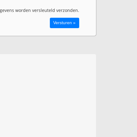
evens worden versleuteld verzonden.