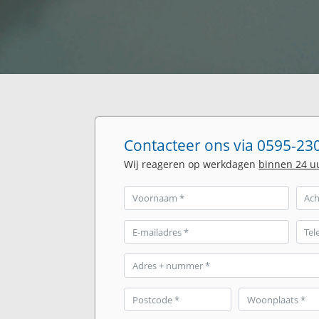
Contacteer ons via 0595-230
Wij reageren op werkdagen
binnen 24 u