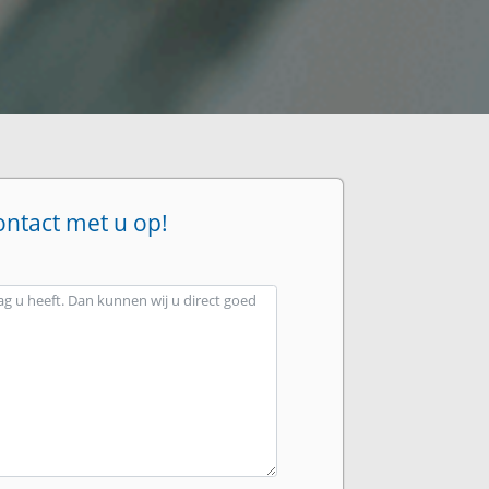
ontact met u op!