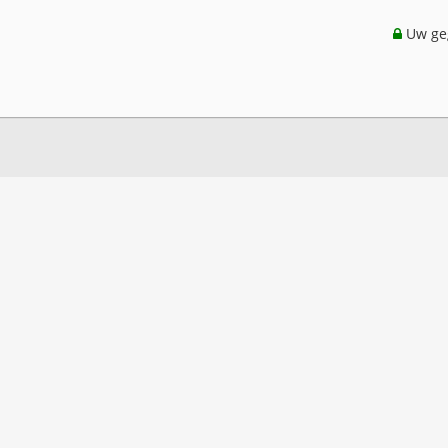
Uw geg