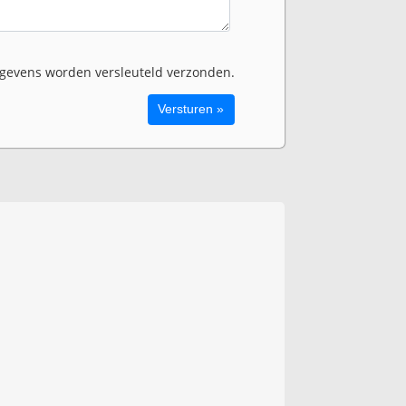
evens worden versleuteld verzonden.