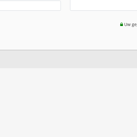
Uw geg