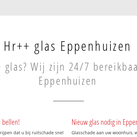
Hr++ glas Eppenhuizen
 glas? Wij zijn 24/7 bereikbaa
Eppenhuizen
 bellen!
Nieuw glas nodig in Eppe
rijpen dat u bij ruitschade snel
Glasschade aan uw woonhuis, win