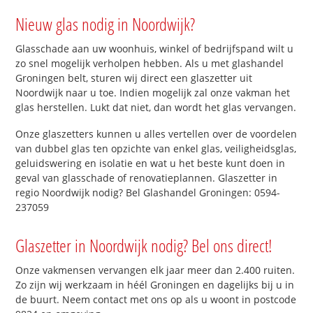
Nieuw glas nodig in Noordwijk?
Glasschade aan uw woonhuis, winkel of bedrijfspand wilt u
zo snel mogelijk verholpen hebben. Als u met glashandel
Groningen belt, sturen wij direct een glaszetter uit
Noordwijk naar u toe. Indien mogelijk zal onze vakman het
glas herstellen. Lukt dat niet, dan wordt het glas vervangen.
Onze glaszetters kunnen u alles vertellen over de voordelen
van dubbel glas ten opzichte van enkel glas, veiligheidsglas,
geluidswering en isolatie en wat u het beste kunt doen in
geval van glasschade of renovatieplannen. Glaszetter in
regio Noordwijk nodig? Bel Glashandel Groningen: 0594-
237059
Glaszetter in Noordwijk nodig? Bel ons direct!
Onze vakmensen vervangen elk jaar meer dan 2.400 ruiten.
Zo zijn wij werkzaam in héél Groningen en dagelijks bij u in
de buurt. Neem contact met ons op als u woont in postcode