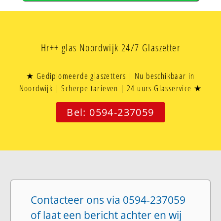
Hr++ glas Noordwijk 24/7 Glaszetter
★ Gediplomeerde glaszetters | Nu beschikbaar in
Noordwijk | Scherpe tarieven | 24 uurs Glasservice ★
Bel: 0594-237059
Contacteer ons via 0594-237059
of laat een bericht achter en wij