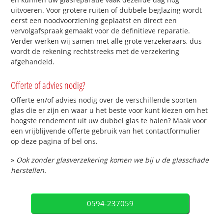
uitvoeren. Voor grotere ruiten of dubbele beglazing wordt
eerst een noodvoorziening geplaatst en direct een
vervolgafspraak gemaakt voor de definitieve reparatie.
Verder werken wij samen met alle grote verzekeraars, dus
wordt de rekening rechtstreeks met de verzekering
afgehandeld.
Offerte of advies nodig?
Offerte en/of advies nodig over de verschillende soorten
glas die er zijn en waar u het beste voor kunt kiezen om het
hoogste rendement uit uw dubbel glas te halen? Maak voor
een vrijblijvende offerte gebruik van het contactformulier
op deze pagina of bel ons.
»
Ook zonder glasverzekering komen we bij u de glasschade
herstellen.
0594-237059