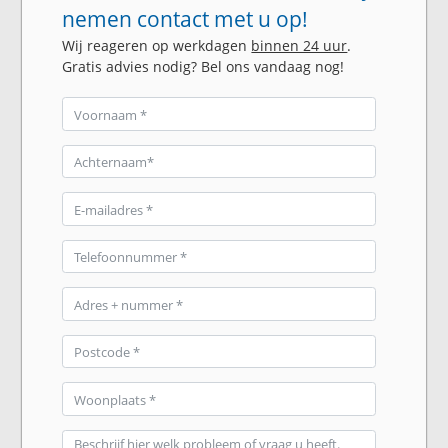
nemen contact met u op!
Wij reageren op werkdagen
binnen 24 uur
.
Gratis advies nodig? Bel ons vandaag nog!