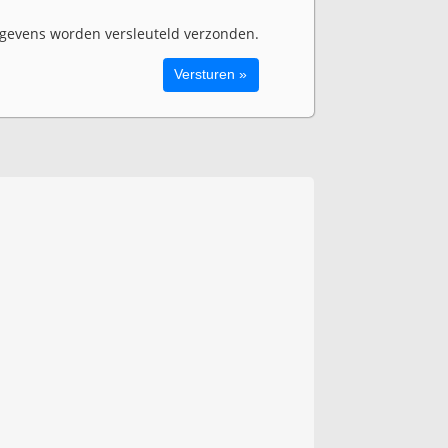
evens worden versleuteld verzonden.