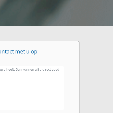
ontact met u op!