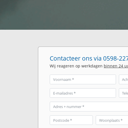
Contacteer ons via 0598-227
Wij reageren op werkdagen
binnen 24 u