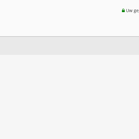
Uw geg