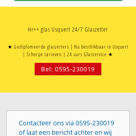
Hr++ glas Usquert 24/7 Glaszetter
★ Gediplomeerde glaszetters | Nu beschikbaar in Usquert
| Scherpe tarieven | 24 uurs Glasservice ★
Bel: 0595-230019
Contacteer ons via 0595-230019
of laat een bericht achter en wij