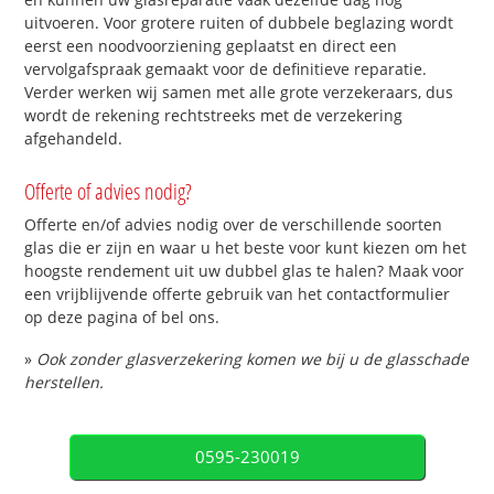
uitvoeren. Voor grotere ruiten of dubbele beglazing wordt
eerst een noodvoorziening geplaatst en direct een
vervolgafspraak gemaakt voor de definitieve reparatie.
Verder werken wij samen met alle grote verzekeraars, dus
wordt de rekening rechtstreeks met de verzekering
afgehandeld.
Offerte of advies nodig?
Offerte en/of advies nodig over de verschillende soorten
glas die er zijn en waar u het beste voor kunt kiezen om het
hoogste rendement uit uw dubbel glas te halen? Maak voor
een vrijblijvende offerte gebruik van het contactformulier
op deze pagina of bel ons.
»
Ook zonder glasverzekering komen we bij u de glasschade
herstellen.
0595-230019