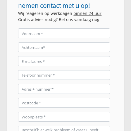
nemen contact met u op!
Wij reageren op werkdagen
binnen 24 uur
.
Gratis advies nodig? Bel ons vandaag nog!