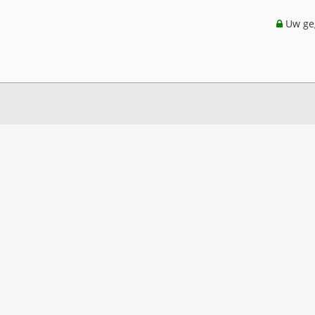
Uw geg