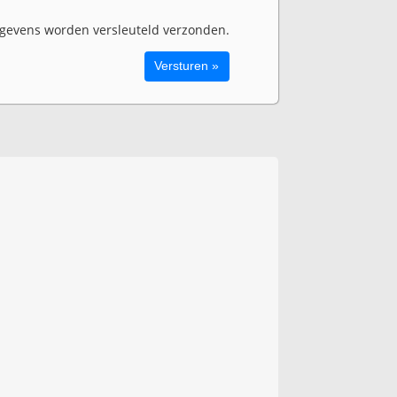
evens worden versleuteld verzonden.