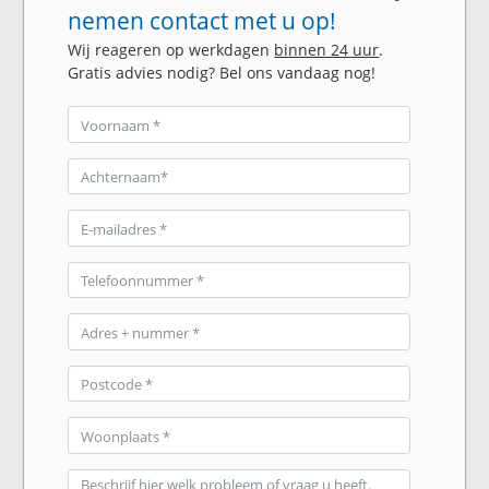
nemen contact met u op!
Wij reageren op werkdagen
binnen 24 uur
.
Gratis advies nodig? Bel ons vandaag nog!