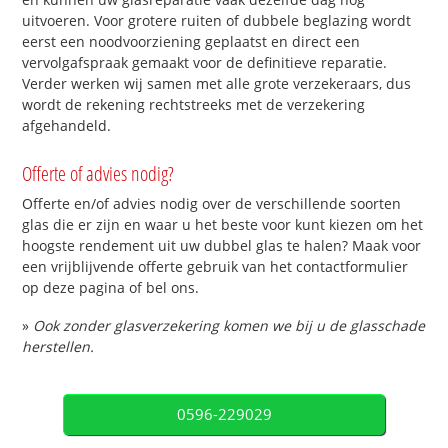
uitvoeren. Voor grotere ruiten of dubbele beglazing wordt
eerst een noodvoorziening geplaatst en direct een
vervolgafspraak gemaakt voor de definitieve reparatie.
Verder werken wij samen met alle grote verzekeraars, dus
wordt de rekening rechtstreeks met de verzekering
afgehandeld.
Offerte of advies nodig?
Offerte en/of advies nodig over de verschillende soorten
glas die er zijn en waar u het beste voor kunt kiezen om het
hoogste rendement uit uw dubbel glas te halen? Maak voor
een vrijblijvende offerte gebruik van het contactformulier
op deze pagina of bel ons.
»
Ook zonder glasverzekering komen we bij u de glasschade
herstellen.
0596-229029