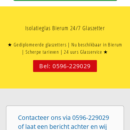
Isolatieglas Bierum 24/7 Glaszetter
★ Gediplomeerde glaszetters | Nu beschikbaar in Bierum
| Scherpe tarieven | 24 uurs Glasservice ★
Bel: 0596-229029
Contacteer ons via 0596-229029
of laat een bericht achter en wij