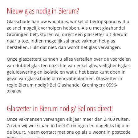
Nieuw glas nodig in Bierum?
Glasschade aan uw woonhuis, winkel of bedrijfspand wilt u
zo snel mogelijk verholpen hebben. Als u met glashandel
Groningen belt, sturen wij direct een glaszetter uit Bierum
naar u toe. Indien mogelijk zal onze vakman het glas
herstellen. Lukt dat niet, dan wordt het glas vervangen.
Onze glaszetters kunnen u alles vertellen over de voordelen
van dubbel glas ten opzichte van enkel glas, veiligheidsglas,
geluidswering en isolatie en wat u het beste kunt doen in
geval van glasschade of renovatieplannen. Glaszetter in
regio Bierum nodig? Bel Glashandel Groningen: 0596-
229029
Glaszetter in Bierum nodig? Bel ons direct!
Onze vakmensen vervangen elk jaar meer dan 2.400 ruiten.
Zo zijn wij werkzaam in héél Groningen en dagelijks bij u in
de buurt. Neem contact met ons op als u woont in postcode