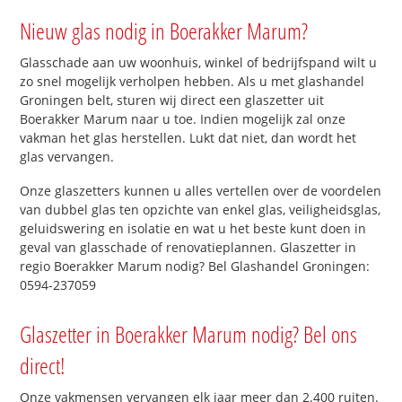
Nieuw glas nodig in Boerakker Marum?
Glasschade aan uw woonhuis, winkel of bedrijfspand wilt u
zo snel mogelijk verholpen hebben. Als u met glashandel
Groningen belt, sturen wij direct een glaszetter uit
Boerakker Marum naar u toe. Indien mogelijk zal onze
vakman het glas herstellen. Lukt dat niet, dan wordt het
glas vervangen.
Onze glaszetters kunnen u alles vertellen over de voordelen
van dubbel glas ten opzichte van enkel glas, veiligheidsglas,
geluidswering en isolatie en wat u het beste kunt doen in
geval van glasschade of renovatieplannen. Glaszetter in
regio Boerakker Marum nodig? Bel Glashandel Groningen:
0594-237059
Glaszetter in Boerakker Marum nodig? Bel ons
direct!
Onze vakmensen vervangen elk jaar meer dan 2.400 ruiten.