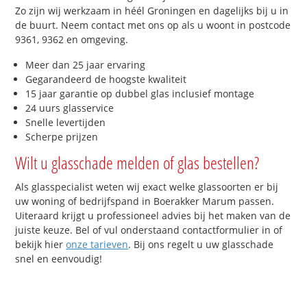
Zo zijn wij werkzaam in héél Groningen en dagelijks bij u in
de buurt. Neem contact met ons op als u woont in postcode
9361, 9362 en omgeving.
Meer dan 25 jaar ervaring
Gegarandeerd de hoogste kwaliteit
15 jaar garantie op dubbel glas inclusief montage
24 uurs glasservice
Snelle levertijden
Scherpe prijzen
Wilt u glasschade melden of glas bestellen?
Als glasspecialist weten wij exact welke glassoorten er bij
uw woning of bedrijfspand in Boerakker Marum passen.
Uiteraard krijgt u professioneel advies bij het maken van de
juiste keuze. Bel of vul onderstaand contactformulier in of
bekijk hier
onze tarieven
. Bij ons regelt u uw glasschade
snel en eenvoudig!