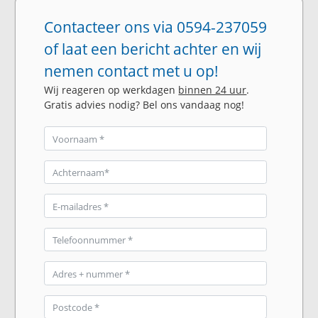
Contacteer ons via 0594-237059
of laat een bericht achter en wij
nemen contact met u op!
Wij reageren op werkdagen
binnen 24 uur
.
Gratis advies nodig? Bel ons vandaag nog!