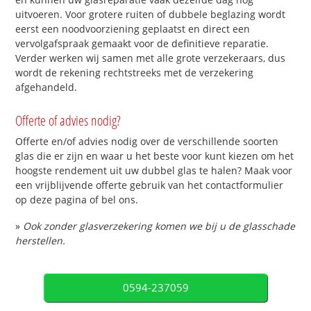
uitvoeren. Voor grotere ruiten of dubbele beglazing wordt
eerst een noodvoorziening geplaatst en direct een
vervolgafspraak gemaakt voor de definitieve reparatie.
Verder werken wij samen met alle grote verzekeraars, dus
wordt de rekening rechtstreeks met de verzekering
afgehandeld.
Offerte of advies nodig?
Offerte en/of advies nodig over de verschillende soorten
glas die er zijn en waar u het beste voor kunt kiezen om het
hoogste rendement uit uw dubbel glas te halen? Maak voor
een vrijblijvende offerte gebruik van het contactformulier
op deze pagina of bel ons.
»
Ook zonder glasverzekering komen we bij u de glasschade
herstellen.
0594-237059