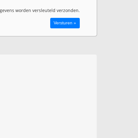
evens worden versleuteld verzonden.