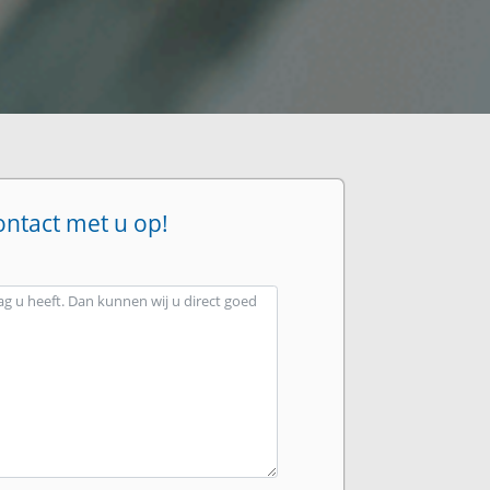
ontact met u op!