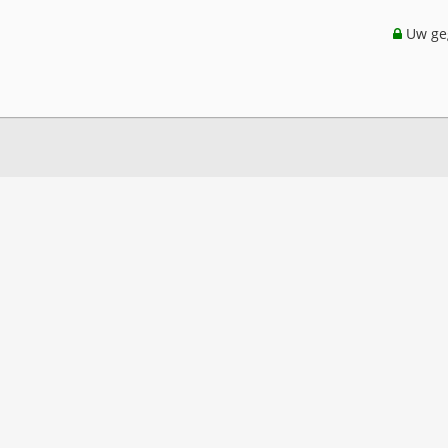
Uw geg