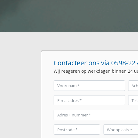
Contacteer ons via 0598-227
Wij reageren op werkdagen
binnen 24 u