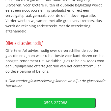
uitvoeren. Voor grotere ruiten of dubbele beglazing wordt
eerst een noodvoorziening geplaatst en direct een
vervolgafspraak gemaakt voor de definitieve reparatie.
Verder werken wij samen met alle grote verzekeraars, dus
wordt de rekening rechtstreeks met de verzekering
afgehandeld.
Offerte of advies nodig?
Offerte en/of advies nodig over de verschillende soorten
glas die er zijn en waar u het beste voor kunt kiezen om het
hoogste rendement uit uw dubbel glas te halen? Maak voor
een vrijblijvende offerte gebruik van het contactformulier
op deze pagina of bel ons.
»
Ook zonder glasverzekering komen we bij u de glasschade
herstellen.
0598-227088