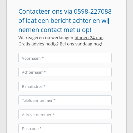
Contacteer ons via 0598-227088
of laat een bericht achter en wij
nemen contact met u op!
Wij reageren op werkdagen
binnen 24 uur
.
Gratis advies nodig? Bel ons vandaag nog!