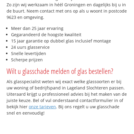
Zo zijn wij werkzaam in héél Groningen en dagelijks bij u in
de buurt. Neem contact met ons op als u woont in postcode
9623 en omgeving.
Meer dan 25 jaar ervaring
Gegarandeerd de hoogste kwaliteit
15 jaar garantie op dubbel glas inclusief montage
24 uurs glasservice
Snelle levertijden
Scherpe prijzen
Wilt u glasschade melden of glas bestellen?
Als glasspecialist weten wij exact welke glassoorten er bij
uw woning of bedrijfspand in Lageland Slochteren passen.
Uiteraard krijgt u professioneel advies bij het maken van de
juiste keuze. Bel of vul onderstaand contactformulier in of
bekijk hier
onze tarieven
. Bij ons regelt u uw glasschade
snel en eenvoudig!