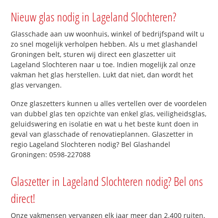
Nieuw glas nodig in Lageland Slochteren?
Glasschade aan uw woonhuis, winkel of bedrijfspand wilt u
zo snel mogelijk verholpen hebben. Als u met glashandel
Groningen belt, sturen wij direct een glaszetter uit
Lageland Slochteren naar u toe. Indien mogelijk zal onze
vakman het glas herstellen. Lukt dat niet, dan wordt het
glas vervangen.
Onze glaszetters kunnen u alles vertellen over de voordelen
van dubbel glas ten opzichte van enkel glas, veiligheidsglas,
geluidswering en isolatie en wat u het beste kunt doen in
geval van glasschade of renovatieplannen. Glaszetter in
regio Lageland Slochteren nodig? Bel Glashandel
Groningen: 0598-227088
Glaszetter in Lageland Slochteren nodig? Bel ons
direct!
Onze vakmensen vervangen elk jaar meer dan 2.400 ruiten.