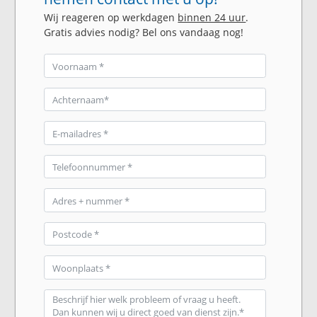
Wij reageren op werkdagen
binnen 24 uur
.
Gratis advies nodig? Bel ons vandaag nog!