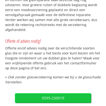
uitvoeren. Voor grotere ruiten of dubbele beglazing wordt
eerst een noodvoorziening geplaatst en direct een
vervolgafspraak gemaakt voor de definitieve reparatie.
Verder werken wij samen met alle grote verzekeraars, dus
wordt de rekening rechtstreeks met de verzekering
afgehandeld.
Offerte of advies nodig?
Offerte en/of advies nodig over de verschillende soorten
glas die er zijn en waar u het beste voor kunt kiezen om het
hoogste rendement uit uw dubbel glas te halen? Maak voor
een vrijblijvende offerte gebruik van het contactformulier
op deze pagina of bel ons.
»
Ook zonder glasverzekering komen we bij u de glasschade
herstellen.
0595-230019