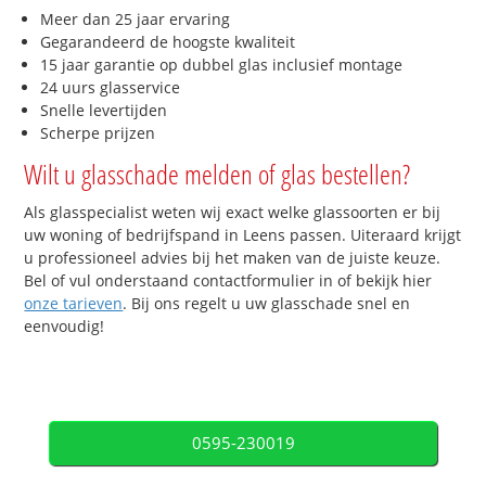
Meer dan 25 jaar ervaring
Gegarandeerd de hoogste kwaliteit
15 jaar garantie op dubbel glas inclusief montage
24 uurs glasservice
Snelle levertijden
Scherpe prijzen
Wilt u glasschade melden of glas bestellen?
Als glasspecialist weten wij exact welke glassoorten er bij
uw woning of bedrijfspand in Leens passen. Uiteraard krijgt
u professioneel advies bij het maken van de juiste keuze.
Bel of vul onderstaand contactformulier in of bekijk hier
onze tarieven
. Bij ons regelt u uw glasschade snel en
eenvoudig!
0595-230019