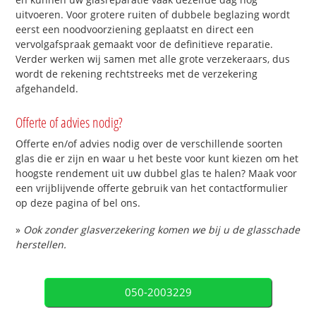
uitvoeren. Voor grotere ruiten of dubbele beglazing wordt
eerst een noodvoorziening geplaatst en direct een
vervolgafspraak gemaakt voor de definitieve reparatie.
Verder werken wij samen met alle grote verzekeraars, dus
wordt de rekening rechtstreeks met de verzekering
afgehandeld.
Offerte of advies nodig?
Offerte en/of advies nodig over de verschillende soorten
glas die er zijn en waar u het beste voor kunt kiezen om het
hoogste rendement uit uw dubbel glas te halen? Maak voor
een vrijblijvende offerte gebruik van het contactformulier
op deze pagina of bel ons.
»
Ook zonder glasverzekering komen we bij u de glasschade
herstellen.
050-2003229