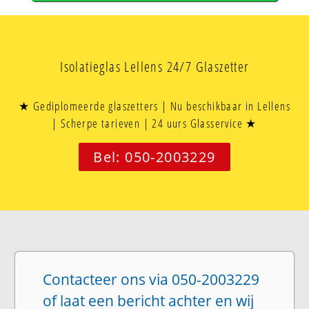
Isolatieglas Lellens 24/7 Glaszetter
★ Gediplomeerde glaszetters | Nu beschikbaar in Lellens
| Scherpe tarieven | 24 uurs Glasservice ★
Bel: 050-2003229
Contacteer ons via 050-2003229
of laat een bericht achter en wij