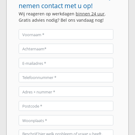
nemen contact met u op!
Wij reageren op werkdagen
binnen 24 uur
.
Gratis advies nodig? Bel ons vandaag nog!