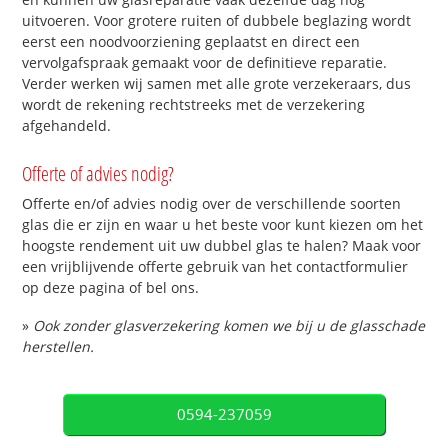
uitvoeren. Voor grotere ruiten of dubbele beglazing wordt
eerst een noodvoorziening geplaatst en direct een
vervolgafspraak gemaakt voor de definitieve reparatie.
Verder werken wij samen met alle grote verzekeraars, dus
wordt de rekening rechtstreeks met de verzekering
afgehandeld.
Offerte of advies nodig?
Offerte en/of advies nodig over de verschillende soorten
glas die er zijn en waar u het beste voor kunt kiezen om het
hoogste rendement uit uw dubbel glas te halen? Maak voor
een vrijblijvende offerte gebruik van het contactformulier
op deze pagina of bel ons.
»
Ook zonder glasverzekering komen we bij u de glasschade
herstellen.
0594-237059