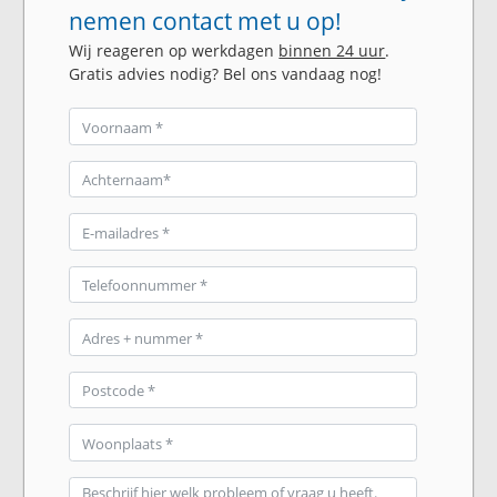
nemen contact met u op!
Wij reageren op werkdagen
binnen 24 uur
.
Gratis advies nodig? Bel ons vandaag nog!