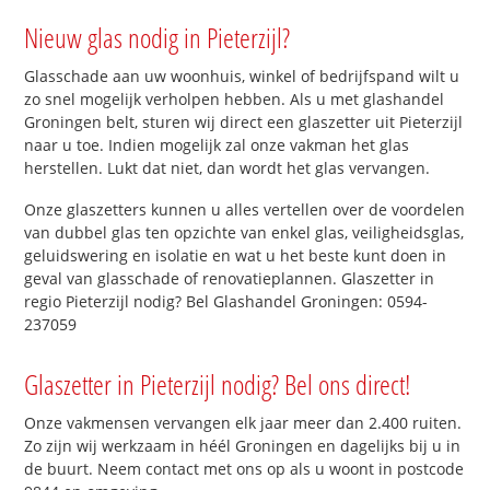
Nieuw glas nodig in Pieterzijl?
Glasschade aan uw woonhuis, winkel of bedrijfspand wilt u
zo snel mogelijk verholpen hebben. Als u met glashandel
Groningen belt, sturen wij direct een glaszetter uit Pieterzijl
naar u toe. Indien mogelijk zal onze vakman het glas
herstellen. Lukt dat niet, dan wordt het glas vervangen.
Onze glaszetters kunnen u alles vertellen over de voordelen
van dubbel glas ten opzichte van enkel glas, veiligheidsglas,
geluidswering en isolatie en wat u het beste kunt doen in
geval van glasschade of renovatieplannen. Glaszetter in
regio Pieterzijl nodig? Bel Glashandel Groningen: 0594-
237059
Glaszetter in Pieterzijl nodig? Bel ons direct!
Onze vakmensen vervangen elk jaar meer dan 2.400 ruiten.
Zo zijn wij werkzaam in héél Groningen en dagelijks bij u in
de buurt. Neem contact met ons op als u woont in postcode