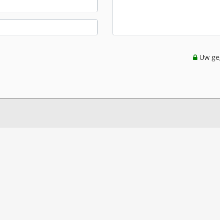
Uw geg