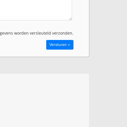
evens worden versleuteld verzonden.