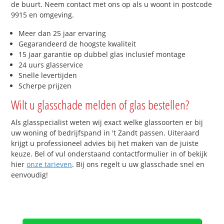
de buurt. Neem contact met ons op als u woont in postcode
9915 en omgeving.
Meer dan 25 jaar ervaring
Gegarandeerd de hoogste kwaliteit
15 jaar garantie op dubbel glas inclusief montage
24 uurs glasservice
Snelle levertijden
Scherpe prijzen
Wilt u glasschade melden of glas bestellen?
Als glasspecialist weten wij exact welke glassoorten er bij
uw woning of bedrijfspand in 't Zandt passen. Uiteraard
krijgt u professioneel advies bij het maken van de juiste
keuze. Bel of vul onderstaand contactformulier in of bekijk
hier
onze tarieven
. Bij ons regelt u uw glasschade snel en
eenvoudig!