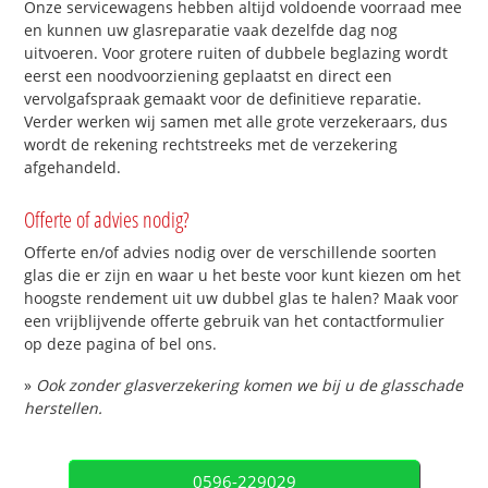
Onze servicewagens hebben altijd voldoende voorraad mee
en kunnen uw glasreparatie vaak dezelfde dag nog
uitvoeren. Voor grotere ruiten of dubbele beglazing wordt
eerst een noodvoorziening geplaatst en direct een
vervolgafspraak gemaakt voor de definitieve reparatie.
Verder werken wij samen met alle grote verzekeraars, dus
wordt de rekening rechtstreeks met de verzekering
afgehandeld.
Offerte of advies nodig?
Offerte en/of advies nodig over de verschillende soorten
glas die er zijn en waar u het beste voor kunt kiezen om het
hoogste rendement uit uw dubbel glas te halen? Maak voor
een vrijblijvende offerte gebruik van het contactformulier
op deze pagina of bel ons.
»
Ook zonder glasverzekering komen we bij u de glasschade
herstellen.
0596-229029