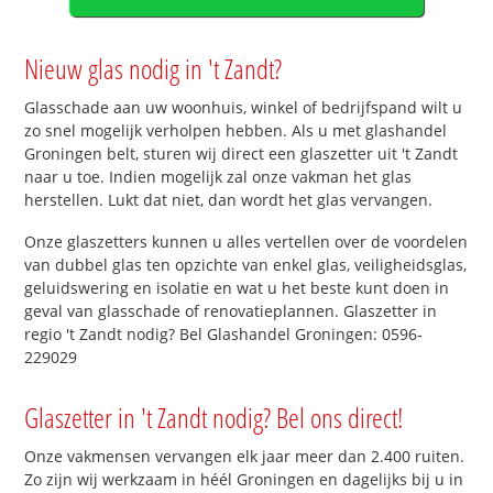
Nieuw glas nodig in 't Zandt?
Glasschade aan uw woonhuis, winkel of bedrijfspand wilt u
zo snel mogelijk verholpen hebben. Als u met glashandel
Groningen belt, sturen wij direct een glaszetter uit 't Zandt
naar u toe. Indien mogelijk zal onze vakman het glas
herstellen. Lukt dat niet, dan wordt het glas vervangen.
Onze glaszetters kunnen u alles vertellen over de voordelen
van dubbel glas ten opzichte van enkel glas, veiligheidsglas,
geluidswering en isolatie en wat u het beste kunt doen in
geval van glasschade of renovatieplannen. Glaszetter in
regio 't Zandt nodig? Bel Glashandel Groningen: 0596-
229029
Glaszetter in 't Zandt nodig? Bel ons direct!
Onze vakmensen vervangen elk jaar meer dan 2.400 ruiten.
Zo zijn wij werkzaam in héél Groningen en dagelijks bij u in