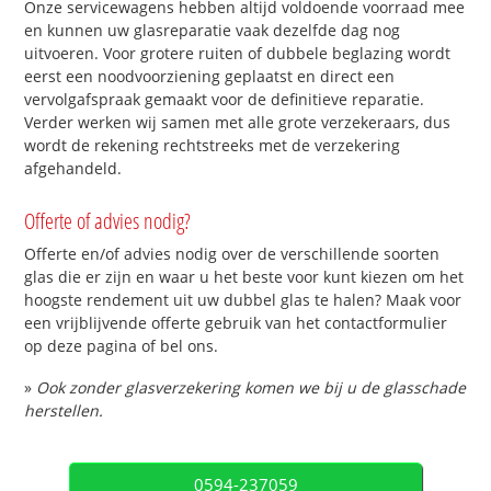
Onze servicewagens hebben altijd voldoende voorraad mee
en kunnen uw glasreparatie vaak dezelfde dag nog
uitvoeren. Voor grotere ruiten of dubbele beglazing wordt
eerst een noodvoorziening geplaatst en direct een
vervolgafspraak gemaakt voor de definitieve reparatie.
Verder werken wij samen met alle grote verzekeraars, dus
wordt de rekening rechtstreeks met de verzekering
afgehandeld.
Offerte of advies nodig?
Offerte en/of advies nodig over de verschillende soorten
glas die er zijn en waar u het beste voor kunt kiezen om het
hoogste rendement uit uw dubbel glas te halen? Maak voor
een vrijblijvende offerte gebruik van het contactformulier
op deze pagina of bel ons.
»
Ook zonder glasverzekering komen we bij u de glasschade
herstellen.
0594-237059