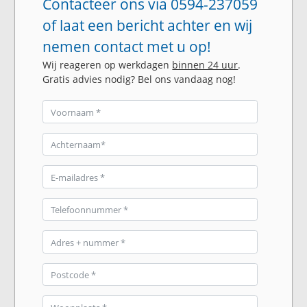
Contacteer ons via 0594-237059
of laat een bericht achter en wij
nemen contact met u op!
Wij reageren op werkdagen
binnen 24 uur
.
Gratis advies nodig? Bel ons vandaag nog!