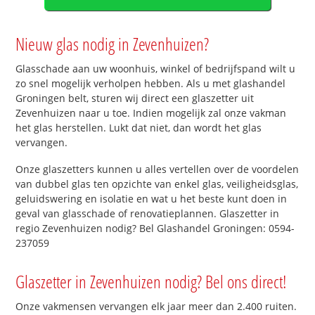
Nieuw glas nodig in Zevenhuizen?
Glasschade aan uw woonhuis, winkel of bedrijfspand wilt u
zo snel mogelijk verholpen hebben. Als u met glashandel
Groningen belt, sturen wij direct een glaszetter uit
Zevenhuizen naar u toe. Indien mogelijk zal onze vakman
het glas herstellen. Lukt dat niet, dan wordt het glas
vervangen.
Onze glaszetters kunnen u alles vertellen over de voordelen
van dubbel glas ten opzichte van enkel glas, veiligheidsglas,
geluidswering en isolatie en wat u het beste kunt doen in
geval van glasschade of renovatieplannen. Glaszetter in
regio Zevenhuizen nodig? Bel Glashandel Groningen: 0594-
237059
Glaszetter in Zevenhuizen nodig? Bel ons direct!
Onze vakmensen vervangen elk jaar meer dan 2.400 ruiten.