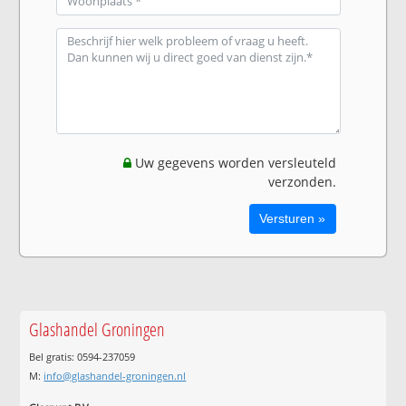
Uw gegevens worden versleuteld
verzonden.
Glashandel Groningen
Bel gratis: 0594-237059
M:
info@glashandel-groningen.nl