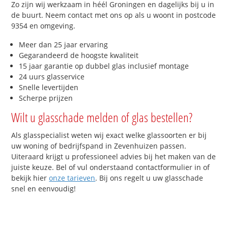
Zo zijn wij werkzaam in héél Groningen en dagelijks bij u in
de buurt. Neem contact met ons op als u woont in postcode
9354 en omgeving.
Meer dan 25 jaar ervaring
Gegarandeerd de hoogste kwaliteit
15 jaar garantie op dubbel glas inclusief montage
24 uurs glasservice
Snelle levertijden
Scherpe prijzen
Wilt u glasschade melden of glas bestellen?
Als glasspecialist weten wij exact welke glassoorten er bij
uw woning of bedrijfspand in Zevenhuizen passen.
Uiteraard krijgt u professioneel advies bij het maken van de
juiste keuze. Bel of vul onderstaand contactformulier in of
bekijk hier
onze tarieven
. Bij ons regelt u uw glasschade
snel en eenvoudig!