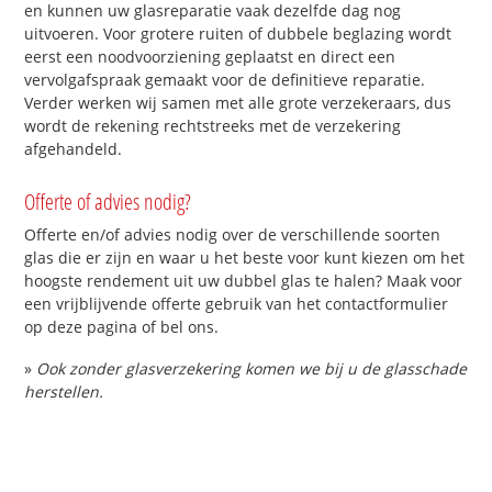
en kunnen uw glasreparatie vaak dezelfde dag nog
uitvoeren. Voor grotere ruiten of dubbele beglazing wordt
eerst een noodvoorziening geplaatst en direct een
vervolgafspraak gemaakt voor de definitieve reparatie.
Verder werken wij samen met alle grote verzekeraars, dus
wordt de rekening rechtstreeks met de verzekering
afgehandeld.
Offerte of advies nodig?
Offerte en/of advies nodig over de verschillende soorten
glas die er zijn en waar u het beste voor kunt kiezen om het
hoogste rendement uit uw dubbel glas te halen? Maak voor
een vrijblijvende offerte gebruik van het contactformulier
op deze pagina of bel ons.
»
Ook zonder glasverzekering komen we bij u de glasschade
herstellen.