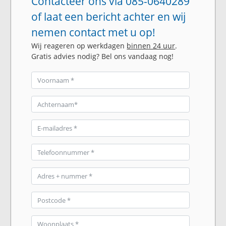
Contacteer ons via 085-0640289
of laat een bericht achter en wij
nemen contact met u op!
Wij reageren op werkdagen
binnen 24 uur
.
Gratis advies nodig? Bel ons vandaag nog!