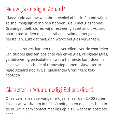
Nieuw glas nodig in Aduard?
Glasschade aan uw woonhuis, winkel of bedrijfspand wilt u
zo snel mogelijk verholpen hebben. Als u met glashandel
Groningen belt, sturen wij direct een glaszetter uit Aduard
naar u toe. Indien mogelijk zal onze vakman het glas
herstellen. Lukt dat niet, dan wordt het glas vervangen.
Onze glaszetters kunnen u alles vertellen over de voordelen
van dubbel glas ten opzichte van enkel glas, veiligheidsglas,
geluidswering en isolatie en wat u het beste kunt doen in
geval van glasschade of renovatieplannen. Glaszetter in
regio Aduard nodig? Bel Glashandel Groningen: 050-
2003229
Glaszetter in Aduard nodig? Bel ons direct!
Onze vakmensen vervangen elk jaar meer dan 2.400 ruiten.
Zo zijn wij werkzaam in héél Groningen en dagelijks bij u in
de buurt. Neem contact met ons op als u woont in postcode