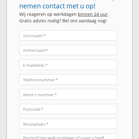
nemen contact met u op!
Wij reageren op werkdagen
binnen 24 uur
.
Gratis advies nodig? Bel ons vandaag nog!