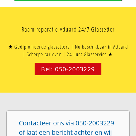
Raam reparatie Aduard 24/7 Glaszetter
★ Gediplomeerde glaszetters | Nu beschikbaar in Aduard
| Scherpe tarieven | 24 uurs Glasservice ★
Bel: 050-2003229
Contacteer ons via 050-2003229
of laat een bericht achter en wij