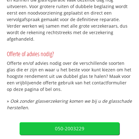
uitvoeren. Voor grotere ruiten of dubbele beglazing wordt
eerst een noodvoorziening geplaatst en direct een
vervolgafspraak gemaakt voor de definitieve reparatie.
Verder werken wij samen met alle grote verzekeraars, dus
wordt de rekening rechtstreeks met de verzekering
afgehandeld.
Offerte of advies nodig?
Offerte en/of advies nodig over de verschillende soorten
glas die er zijn en waar u het beste voor kunt kiezen om het
hoogste rendement uit uw dubbel glas te halen? Maak voor
een vrijblijvende offerte gebruik van het contactformulier
op deze pagina of bel ons.
»
Ook zonder glasverzekering komen we bij u de glasschade
herstellen.
050-2003229