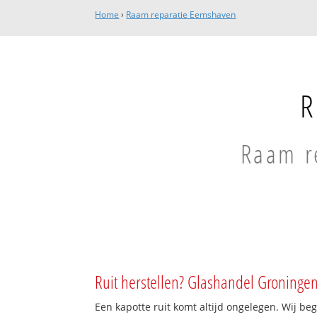
Home
›
Raam reparatie Eemshaven
R
Raam re
Ruit herstellen? Glashandel Groningen
Een kapotte ruit komt altijd ongelegen. Wij beg