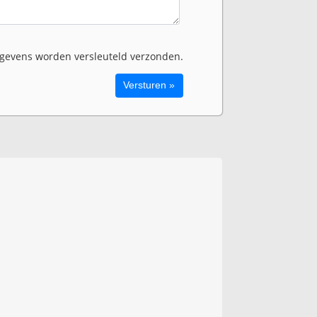
evens worden versleuteld verzonden.