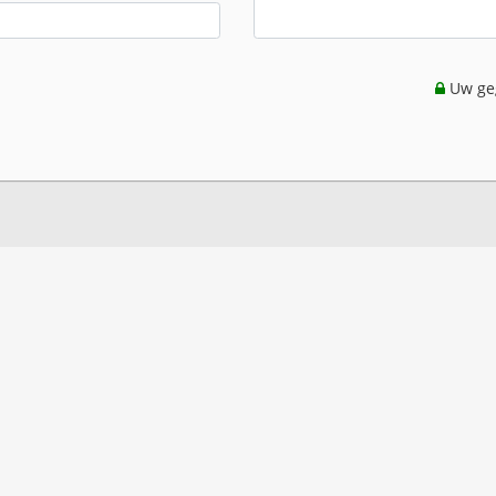
Uw geg