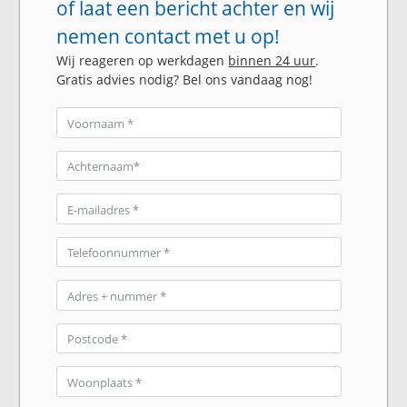
of laat een bericht achter en wij
nemen contact met u op!
Wij reageren op werkdagen
binnen 24 uur
.
Gratis advies nodig? Bel ons vandaag nog!