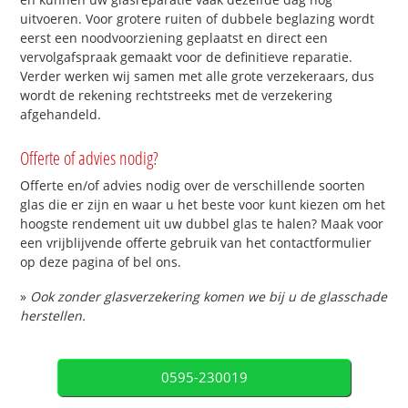
uitvoeren. Voor grotere ruiten of dubbele beglazing wordt
eerst een noodvoorziening geplaatst en direct een
vervolgafspraak gemaakt voor de definitieve reparatie.
Verder werken wij samen met alle grote verzekeraars, dus
wordt de rekening rechtstreeks met de verzekering
afgehandeld.
Offerte of advies nodig?
Offerte en/of advies nodig over de verschillende soorten
glas die er zijn en waar u het beste voor kunt kiezen om het
hoogste rendement uit uw dubbel glas te halen? Maak voor
een vrijblijvende offerte gebruik van het contactformulier
op deze pagina of bel ons.
»
Ook zonder glasverzekering komen we bij u de glasschade
herstellen.
0595-230019