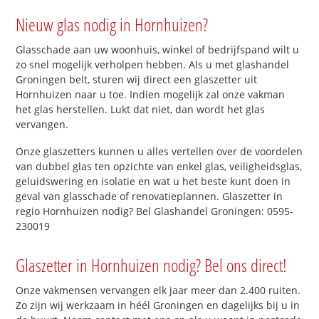
Nieuw glas nodig in Hornhuizen?
Glasschade aan uw woonhuis, winkel of bedrijfspand wilt u
zo snel mogelijk verholpen hebben. Als u met glashandel
Groningen belt, sturen wij direct een glaszetter uit
Hornhuizen naar u toe. Indien mogelijk zal onze vakman
het glas herstellen. Lukt dat niet, dan wordt het glas
vervangen.
Onze glaszetters kunnen u alles vertellen over de voordelen
van dubbel glas ten opzichte van enkel glas, veiligheidsglas,
geluidswering en isolatie en wat u het beste kunt doen in
geval van glasschade of renovatieplannen. Glaszetter in
regio Hornhuizen nodig? Bel Glashandel Groningen: 0595-
230019
Glaszetter in Hornhuizen nodig? Bel ons direct!
Onze vakmensen vervangen elk jaar meer dan 2.400 ruiten.
Zo zijn wij werkzaam in héél Groningen en dagelijks bij u in