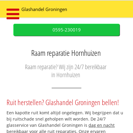
Glashandel Groningen
0595-230019
Raam reparatie Hornhuizen
Raam reparatie? Wij zijn 24/7 bereikbaar
in Hornhuizen
Ruit herstellen? Glashandel Groningen bellen!
Een kapotte ruit komt altijd ongelegen. Wij begrijpen dat u
bij ruitschade snel geholpen wilt worden. De 24/7
glasservice van Glashandel Groningen is
dag en nacht
bereikbaar
voor alle ruit reparaties. Onze ervaren