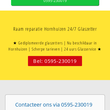
0595-230019
Raam reparatie Hornhuizen 24/7 Glaszetter
★ Gediplomeerde glaszetters | Nu beschikbaar in
Hornhuizen | Scherpe tarieven | 24 uurs Glasservice ★
Bel: 0595-230019
Contacteer ons via 0595-230019