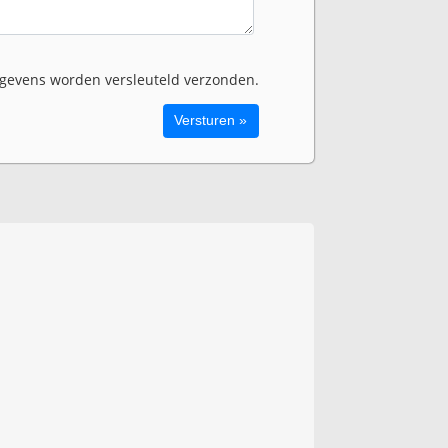
evens worden versleuteld verzonden.