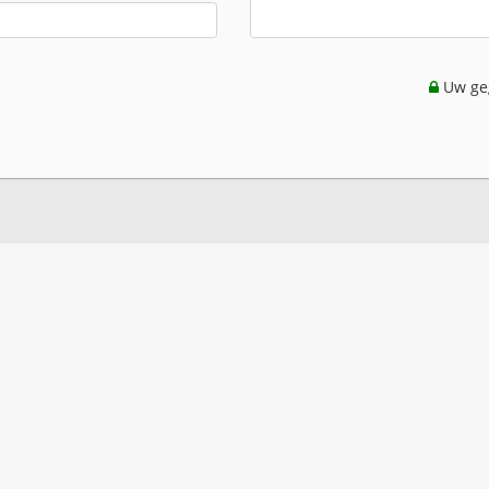
Uw geg