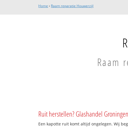
Home
›
Raam reparatie Houwerzijl
R
Raam re
Ruit herstellen? Glashandel Groningen
Een kapotte ruit komt altijd ongelegen. Wij beg