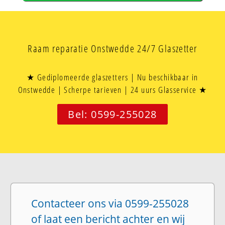
Raam reparatie Onstwedde 24/7 Glaszetter
★ Gediplomeerde glaszetters | Nu beschikbaar in
Onstwedde | Scherpe tarieven | 24 uurs Glasservice ★
Bel: 0599-255028
Contacteer ons via 0599-255028
of laat een bericht achter en wij