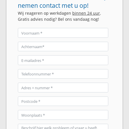
nemen contact met u op!
Wij reageren op werkdagen
binnen 24 uur
.
Gratis advies nodig? Bel ons vandaag nog!