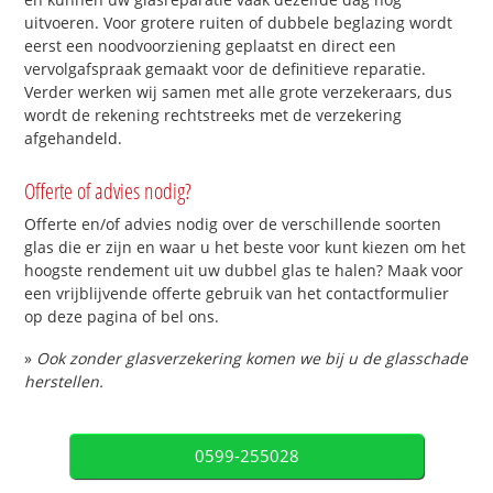
uitvoeren. Voor grotere ruiten of dubbele beglazing wordt
eerst een noodvoorziening geplaatst en direct een
vervolgafspraak gemaakt voor de definitieve reparatie.
Verder werken wij samen met alle grote verzekeraars, dus
wordt de rekening rechtstreeks met de verzekering
afgehandeld.
Offerte of advies nodig?
Offerte en/of advies nodig over de verschillende soorten
glas die er zijn en waar u het beste voor kunt kiezen om het
hoogste rendement uit uw dubbel glas te halen? Maak voor
een vrijblijvende offerte gebruik van het contactformulier
op deze pagina of bel ons.
»
Ook zonder glasverzekering komen we bij u de glasschade
herstellen.
0599-255028