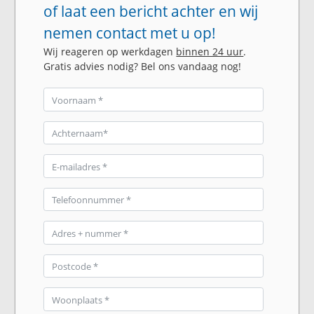
of laat een bericht achter en wij
nemen contact met u op!
Wij reageren op werkdagen
binnen 24 uur
.
Gratis advies nodig? Bel ons vandaag nog!