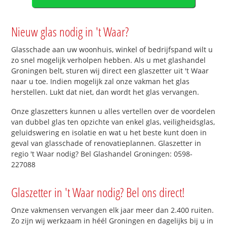
Nieuw glas nodig in 't Waar?
Glasschade aan uw woonhuis, winkel of bedrijfspand wilt u
zo snel mogelijk verholpen hebben. Als u met glashandel
Groningen belt, sturen wij direct een glaszetter uit 't Waar
naar u toe. Indien mogelijk zal onze vakman het glas
herstellen. Lukt dat niet, dan wordt het glas vervangen.
Onze glaszetters kunnen u alles vertellen over de voordelen
van dubbel glas ten opzichte van enkel glas, veiligheidsglas,
geluidswering en isolatie en wat u het beste kunt doen in
geval van glasschade of renovatieplannen. Glaszetter in
regio 't Waar nodig? Bel Glashandel Groningen: 0598-
227088
Glaszetter in 't Waar nodig? Bel ons direct!
Onze vakmensen vervangen elk jaar meer dan 2.400 ruiten.
Zo zijn wij werkzaam in héél Groningen en dagelijks bij u in