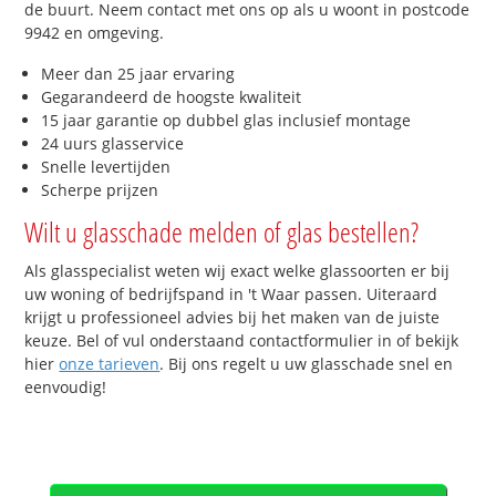
de buurt. Neem contact met ons op als u woont in postcode
9942 en omgeving.
Meer dan 25 jaar ervaring
Gegarandeerd de hoogste kwaliteit
15 jaar garantie op dubbel glas inclusief montage
24 uurs glasservice
Snelle levertijden
Scherpe prijzen
Wilt u glasschade melden of glas bestellen?
Als glasspecialist weten wij exact welke glassoorten er bij
uw woning of bedrijfspand in 't Waar passen. Uiteraard
krijgt u professioneel advies bij het maken van de juiste
keuze. Bel of vul onderstaand contactformulier in of bekijk
hier
onze tarieven
. Bij ons regelt u uw glasschade snel en
eenvoudig!