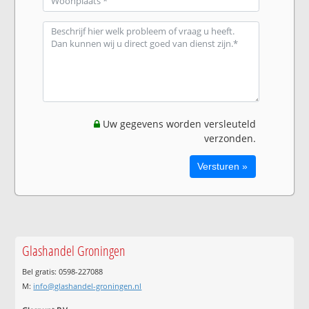
Uw gegevens worden versleuteld
verzonden.
Glashandel Groningen
Bel gratis: 0598-227088
M:
info@glashandel-groningen.nl