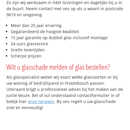
Zo zijn wij werkzaam in héél Groningen en dagelijks bij u in
de buurt. Neem contact met ons op als u woont in postcode
9619 en omgeving.
Meer dan 25 jaar ervaring
Gegarandeerd de hoogste kwaliteit
15 jaar garantie op dubbel glas inclusief montage
24 uurs glasservice
Snelle levertijden
Scherpe prijzen
Wilt u glasschade melden of glas bestellen?
Als glasspecialist weten wij exact welke glassoorten er bij
uw woning of bedrijfspand in Froombosch passen.
Uiteraard krijgt u professioneel advies bij het maken van de
juiste keuze. Bel of vul onderstaand contactformulier in of
bekijk hier
onze tarieven
. Bij ons regelt u uw glasschade
snel en eenvoudig!