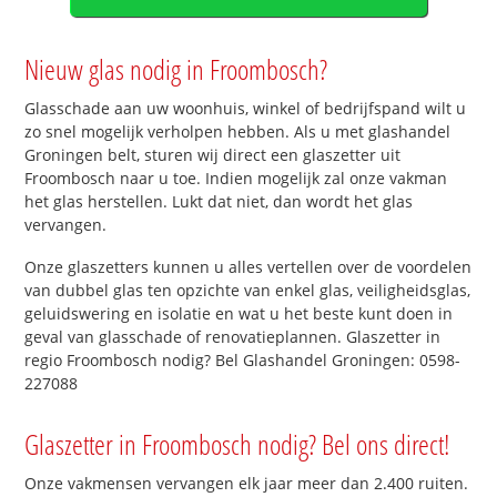
Nieuw glas nodig in Froombosch?
Glasschade aan uw woonhuis, winkel of bedrijfspand wilt u
zo snel mogelijk verholpen hebben. Als u met glashandel
Groningen belt, sturen wij direct een glaszetter uit
Froombosch naar u toe. Indien mogelijk zal onze vakman
het glas herstellen. Lukt dat niet, dan wordt het glas
vervangen.
Onze glaszetters kunnen u alles vertellen over de voordelen
van dubbel glas ten opzichte van enkel glas, veiligheidsglas,
geluidswering en isolatie en wat u het beste kunt doen in
geval van glasschade of renovatieplannen. Glaszetter in
regio Froombosch nodig? Bel Glashandel Groningen: 0598-
227088
Glaszetter in Froombosch nodig? Bel ons direct!
Onze vakmensen vervangen elk jaar meer dan 2.400 ruiten.