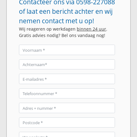
Contacteer ons via 0598-227088
of laat een bericht achter en wij
nemen contact met u op!
Wij reageren op werkdagen
binnen 24 uur
.
Gratis advies nodig? Bel ons vandaag nog!