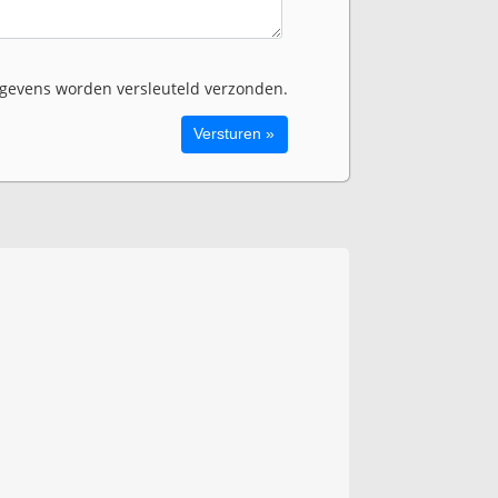
evens worden versleuteld verzonden.