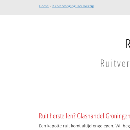
Home
›
Ruitvervanging Houwerzijl
Ruitve
Ruit herstellen? Glashandel Groningen
Een kapotte ruit komt altijd ongelegen. Wij beg