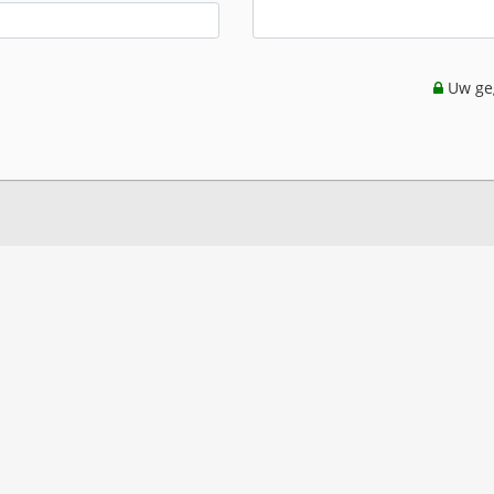
Uw geg