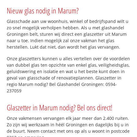
Nieuw glas nodig in Marum?
Glasschade aan uw woonhuis, winkel of bedrijfspand wilt u
zo snel mogelijk verholpen hebben. Als u met glashandel
Groningen belt, sturen wij direct een glaszetter uit Marum
naar u toe. Indien mogelijk zal onze vakman het glas
herstellen. Lukt dat niet, dan wordt het glas vervangen.
Onze glaszetters kunnen u alles vertellen over de voordelen
van dubbel glas ten opzichte van enkel glas, veiligheidsglas,
geluidswering en isolatie en wat u het beste kunt doen in
geval van glasschade of renovatieplannen. Glaszetter in
regio Marum nodig? Bel Glashandel Groningen: 0594-
237059
Glaszetter in Marum nodig? Bel ons direct!
Onze vakmensen vervangen elk jaar meer dan 2.400 ruiten.
Zo zijn wij werkzaam in héél Groningen en dagelijks bij u in
de buurt. Neem contact met ons op als u woont in postcode