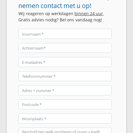
nemen contact met u op!
Wij reageren op werkdagen
binnen 24 uur
.
Gratis advies nodig? Bel ons vandaag nog!