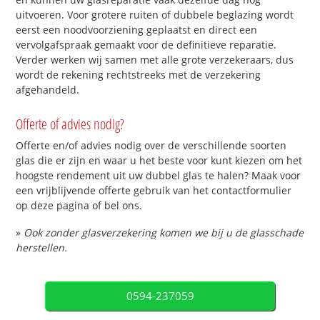
uitvoeren. Voor grotere ruiten of dubbele beglazing wordt
eerst een noodvoorziening geplaatst en direct een
vervolgafspraak gemaakt voor de definitieve reparatie.
Verder werken wij samen met alle grote verzekeraars, dus
wordt de rekening rechtstreeks met de verzekering
afgehandeld.
Offerte of advies nodig?
Offerte en/of advies nodig over de verschillende soorten
glas die er zijn en waar u het beste voor kunt kiezen om het
hoogste rendement uit uw dubbel glas te halen? Maak voor
een vrijblijvende offerte gebruik van het contactformulier
op deze pagina of bel ons.
»
Ook zonder glasverzekering komen we bij u de glasschade
herstellen.
0594-237059