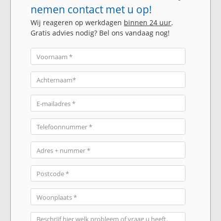
nemen contact met u op!
Wij reageren op werkdagen
binnen 24 uur
.
Gratis advies nodig? Bel ons vandaag nog!