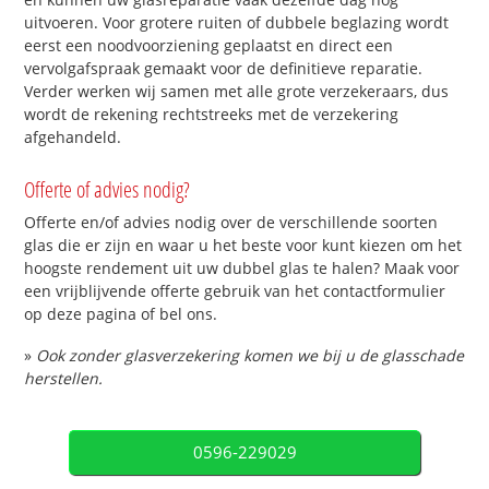
uitvoeren. Voor grotere ruiten of dubbele beglazing wordt
eerst een noodvoorziening geplaatst en direct een
vervolgafspraak gemaakt voor de definitieve reparatie.
Verder werken wij samen met alle grote verzekeraars, dus
wordt de rekening rechtstreeks met de verzekering
afgehandeld.
Offerte of advies nodig?
Offerte en/of advies nodig over de verschillende soorten
glas die er zijn en waar u het beste voor kunt kiezen om het
hoogste rendement uit uw dubbel glas te halen? Maak voor
een vrijblijvende offerte gebruik van het contactformulier
op deze pagina of bel ons.
»
Ook zonder glasverzekering komen we bij u de glasschade
herstellen.
0596-229029