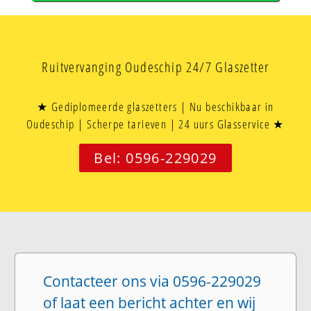
Ruitvervanging Oudeschip 24/7 Glaszetter
★ Gediplomeerde glaszetters | Nu beschikbaar in
Oudeschip | Scherpe tarieven | 24 uurs Glasservice ★
Bel: 0596-229029
Contacteer ons via 0596-229029
of laat een bericht achter en wij