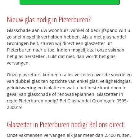
Nieuw glas nodig in Pieterburen?
Glasschade aan uw woonhuis, winkel of bedrijfspand wilt u
zo snel mogelijk verholpen hebben. Als u met glashandel
Groningen belt, sturen wij direct een glaszetter uit
Pieterburen naar u toe. Indien mogelijk zal onze vakman
het glas herstellen. Lukt dat niet, dan wordt het glas
vervangen.
Onze glaszetters kunnen u alles vertellen over de voordelen
van dubbel glas ten opzichte van enkel glas, veiligheidsglas,
geluidswering en isolatie en wat u het beste kunt doen in
geval van glasschade of renovatieplannen. Glaszetter in
regio Pieterburen nodig? Bel Glashandel Groningen: 0595-
230019
Glaszetter in Pieterburen nodig? Bel ons direct!
Onze vakmensen vervangen elk jaar meer dan 2.400 ruiten.