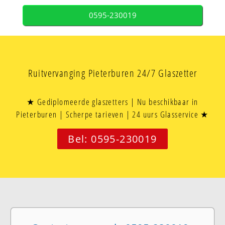
0595-230019
Ruitvervanging Pieterburen 24/7 Glaszetter
★ Gediplomeerde glaszetters | Nu beschikbaar in
Pieterburen | Scherpe tarieven | 24 uurs Glasservice ★
Bel: 0595-230019