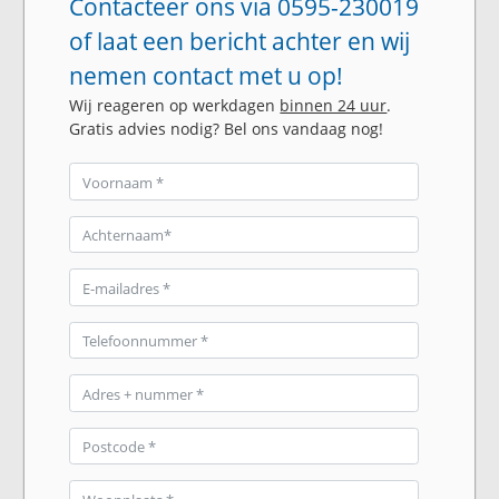
Contacteer ons via 0595-230019
of laat een bericht achter en wij
nemen contact met u op!
Wij reageren op werkdagen
binnen 24 uur
.
Gratis advies nodig? Bel ons vandaag nog!