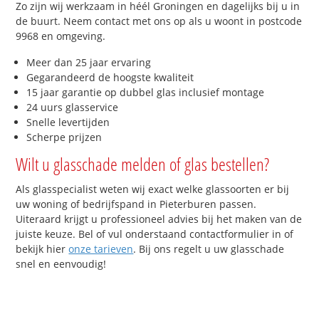
Zo zijn wij werkzaam in héél Groningen en dagelijks bij u in
de buurt. Neem contact met ons op als u woont in postcode
9968 en omgeving.
Meer dan 25 jaar ervaring
Gegarandeerd de hoogste kwaliteit
15 jaar garantie op dubbel glas inclusief montage
24 uurs glasservice
Snelle levertijden
Scherpe prijzen
Wilt u glasschade melden of glas bestellen?
Als glasspecialist weten wij exact welke glassoorten er bij
uw woning of bedrijfspand in Pieterburen passen.
Uiteraard krijgt u professioneel advies bij het maken van de
juiste keuze. Bel of vul onderstaand contactformulier in of
bekijk hier
onze tarieven
. Bij ons regelt u uw glasschade
snel en eenvoudig!