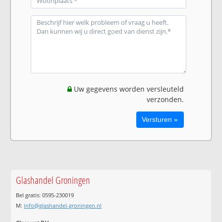
Uw gegevens worden versleuteld
verzonden.
Glashandel Groningen
Bel gratis: 0595-230019
M:
info@glashandel-groningen.nl