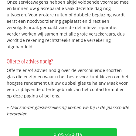
Onze servicewagens hebben altijd voldoende voorraad mee
en kunnen uw glasreparatie vaak dezelfde dag nog
uitvoeren. Voor grotere ruiten of dubbele beglazing wordt
eerst een noodvoorziening geplaatst en direct een
vervolgafspraak gemaakt voor de definitieve reparatie.
Verder werken wij samen met alle grote verzekeraars, dus
wordt de rekening rechtstreeks met de verzekering
afgehandeld.
Offerte of advies nodig?
Offerte en/of advies nodig over de verschillende soorten
glas die er zijn en waar u het beste voor kunt kiezen om het
hoogste rendement uit uw dubbel glas te halen? Maak voor
een vrijblijvende offerte gebruik van het contactformulier
op deze pagina of bel ons.
»
Ook zonder glasverzekering komen we bij u de glasschade
herstellen.
0595-230019