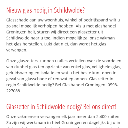
Nieuw glas nodig in Schildwolde?
Glasschade aan uw woonhuis, winkel of bedrijfspand wilt u
zo snel mogelijk verholpen hebben. Als u met glashandel
Groningen belt, sturen wij direct een glaszetter uit
Schildwolde naar u toe. Indien mogelijk zal onze vakman
het glas herstellen. Lukt dat niet, dan wordt het glas
vervangen.
Onze glaszetters kunnen u alles vertellen over de voordelen
van dubbel glas ten opzichte van enkel glas, veiligheidsglas,
geluidswering en isolatie en wat u het beste kunt doen in
geval van glasschade of renovatieplannen. Glaszetter in
regio Schildwolde nodig? Bel Glashandel Groningen: 0598-
227088
Glaszetter in Schildwolde nodig? Bel ons direct!
Onze vakmensen vervangen elk jaar meer dan 2.400 ruiten.
Zo zijn wij werkzaam in héél Groningen en dagelijks bij u in