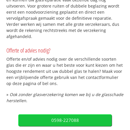
uitvoeren. Voor grotere ruiten of dubbele beglazing wordt
eerst een noodvoorziening geplaatst en direct een
vervolgafspraak gemaakt voor de definitieve reparatie.
Verder werken wij samen met alle grote verzekeraars, dus
wordt de rekening rechtstreeks met de verzekering
afgehandeld.
Offerte of advies nodig?
Offerte en/of advies nodig over de verschillende soorten
glas die er zijn en waar u het beste voor kunt kiezen om het
hoogste rendement uit uw dubbel glas te halen? Maak voor
een vrijblijvende offerte gebruik van het contactformulier
op deze pagina of bel ons.
»
Ook zonder glasverzekering komen we bij u de glasschade
herstellen.
0598-227088