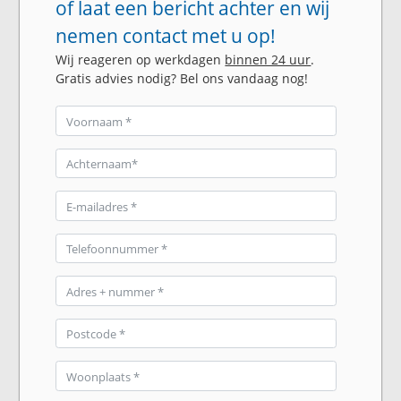
of laat een bericht achter en wij
nemen contact met u op!
Wij reageren op werkdagen
binnen 24 uur
.
Gratis advies nodig? Bel ons vandaag nog!