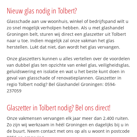
Nieuw glas nodig in Tolbert?
Glasschade aan uw woonhuis, winkel of bedrijfspand wilt u
zo snel mogelijk verholpen hebben. Als u met glashandel
Groningen belt, sturen wij direct een glaszetter uit Tolbert
naar u toe. Indien mogelijk zal onze vakman het glas
herstellen. Lukt dat niet, dan wordt het glas vervangen.
Onze glaszetters kunnen u alles vertellen over de voordelen
van dubbel glas ten opzichte van enkel glas, veiligheidsglas,
geluidswering en isolatie en wat u het beste kunt doen in
geval van glasschade of renovatieplannen. Glaszetter in
regio Tolbert nodig? Bel Glashandel Groningen: 0594-
237059
Glaszetter in Tolbert nodig? Bel ons direct!
Onze vakmensen vervangen elk jaar meer dan 2.400 ruiten.
Zo zijn wij werkzaam in héél Groningen en dagelijks bij u in
de buurt. Neem contact met ons op als u woont in postcode