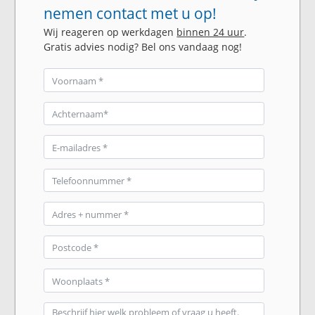
nemen contact met u op!
Wij reageren op werkdagen
binnen 24 uur
.
Gratis advies nodig? Bel ons vandaag nog!