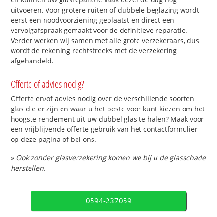
uitvoeren. Voor grotere ruiten of dubbele beglazing wordt
eerst een noodvoorziening geplaatst en direct een
vervolgafspraak gemaakt voor de definitieve reparatie.
Verder werken wij samen met alle grote verzekeraars, dus
wordt de rekening rechtstreeks met de verzekering
afgehandeld.
Offerte of advies nodig?
Offerte en/of advies nodig over de verschillende soorten
glas die er zijn en waar u het beste voor kunt kiezen om het
hoogste rendement uit uw dubbel glas te halen? Maak voor
een vrijblijvende offerte gebruik van het contactformulier
op deze pagina of bel ons.
»
Ook zonder glasverzekering komen we bij u de glasschade
herstellen.
0594-237059