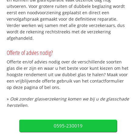
uitvoeren. Voor grotere ruiten of dubbele beglazing wordt
eerst een noodvoorziening geplaatst en direct een
vervolgafspraak gemaakt voor de definitieve reparatie.
Verder werken wij samen met alle grote verzekeraars, dus
wordt de rekening rechtstreeks met de verzekering
afgehandeld.
Offerte of advies nodig?
Offerte en/of advies nodig over de verschillende soorten
glas die er zijn en waar u het beste voor kunt kiezen om het
hoogste rendement uit uw dubbel glas te halen? Maak voor
een vrijblijvende offerte gebruik van het contactformulier
op deze pagina of bel ons.
»
Ook zonder glasverzekering komen we bij u de glasschade
herstellen.
0595-230019