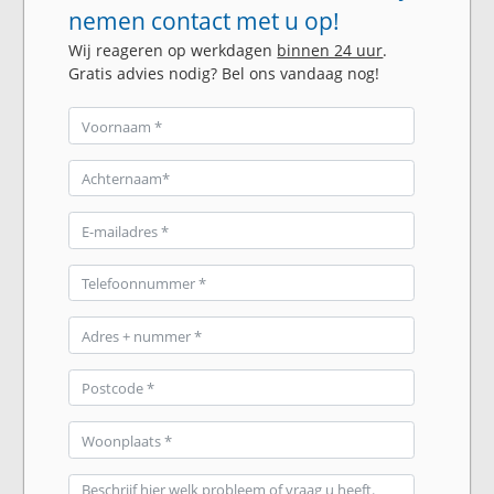
nemen contact met u op!
Wij reageren op werkdagen
binnen 24 uur
.
Gratis advies nodig? Bel ons vandaag nog!