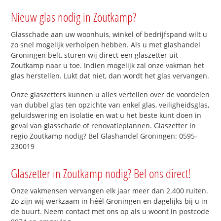
Nieuw glas nodig in Zoutkamp?
Glasschade aan uw woonhuis, winkel of bedrijfspand wilt u
zo snel mogelijk verholpen hebben. Als u met glashandel
Groningen belt, sturen wij direct een glaszetter uit
Zoutkamp naar u toe. Indien mogelijk zal onze vakman het
glas herstellen. Lukt dat niet, dan wordt het glas vervangen.
Onze glaszetters kunnen u alles vertellen over de voordelen
van dubbel glas ten opzichte van enkel glas, veiligheidsglas,
geluidswering en isolatie en wat u het beste kunt doen in
geval van glasschade of renovatieplannen. Glaszetter in
regio Zoutkamp nodig? Bel Glashandel Groningen: 0595-
230019
Glaszetter in Zoutkamp nodig? Bel ons direct!
Onze vakmensen vervangen elk jaar meer dan 2.400 ruiten.
Zo zijn wij werkzaam in héél Groningen en dagelijks bij u in
de buurt. Neem contact met ons op als u woont in postcode