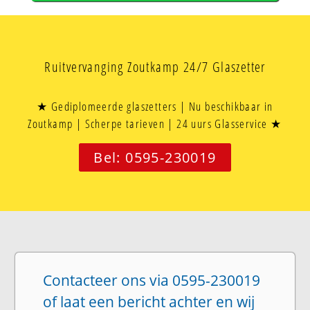
Ruitvervanging Zoutkamp 24/7 Glaszetter
★ Gediplomeerde glaszetters | Nu beschikbaar in
Zoutkamp | Scherpe tarieven | 24 uurs Glasservice ★
Bel: 0595-230019
Contacteer ons via 0595-230019
of laat een bericht achter en wij