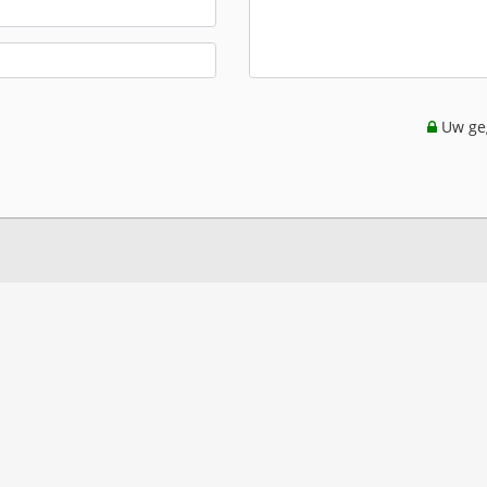
Uw geg