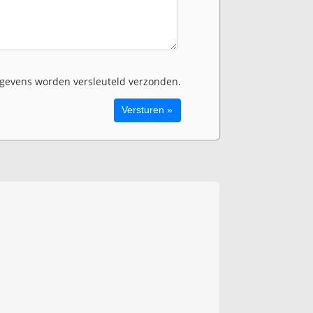
evens worden versleuteld verzonden.