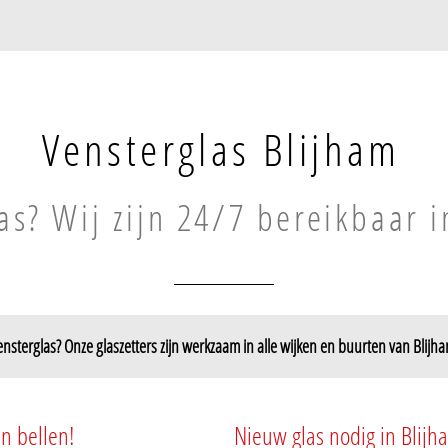
Vensterglas Blijham
as? Wij zijn 24/7 bereikbaar 
nsterglas? Onze glaszetters zijn werkzaam in alle wijken en buurten van Blijh
n bellen!
Nieuw glas nodig in Blijh