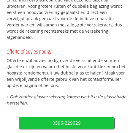
uitvoeren. Voor grotere ruiten of dubbele beglazing wordt
eerst een noodvoorziening geplaatst en direct een
vervolgafspraak gemaakt voor de definitieve reparatie.
Verder werken wij samen met alle grote verzekeraars, dus
wordt de rekening rechtstreeks met de verzekering
afgehandeld.
Offerte of advies nodig?
Offerte en/of advies nodig over de verschillende soorten
glas die er zijn en waar u het beste voor kunt kiezen om het
hoogste rendement uit uw dubbel glas te halen? Maak voor
een vrijblijvende offerte gebruik van het contactformulier
op deze pagina of bel ons.
»
Ook zonder glasverzekering komen we bij u de glasschade
herstellen.
0596-229029