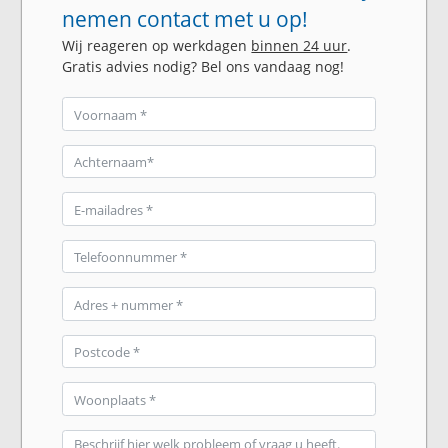
nemen contact met u op!
Wij reageren op werkdagen
binnen 24 uur
.
Gratis advies nodig? Bel ons vandaag nog!