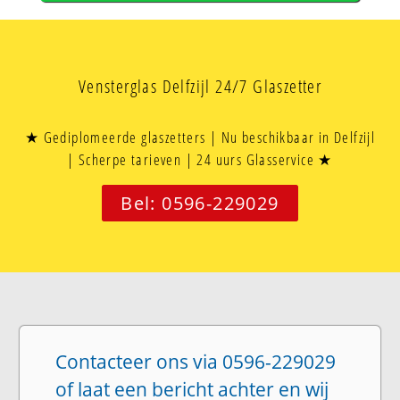
Vensterglas Delfzijl 24/7 Glaszetter
★ Gediplomeerde glaszetters | Nu beschikbaar in Delfzijl
| Scherpe tarieven | 24 uurs Glasservice ★
Bel: 0596-229029
Contacteer ons via 0596-229029
of laat een bericht achter en wij