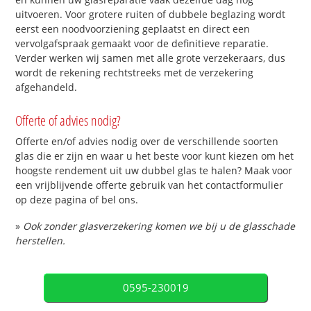
uitvoeren. Voor grotere ruiten of dubbele beglazing wordt
eerst een noodvoorziening geplaatst en direct een
vervolgafspraak gemaakt voor de definitieve reparatie.
Verder werken wij samen met alle grote verzekeraars, dus
wordt de rekening rechtstreeks met de verzekering
afgehandeld.
Offerte of advies nodig?
Offerte en/of advies nodig over de verschillende soorten
glas die er zijn en waar u het beste voor kunt kiezen om het
hoogste rendement uit uw dubbel glas te halen? Maak voor
een vrijblijvende offerte gebruik van het contactformulier
op deze pagina of bel ons.
»
Ook zonder glasverzekering komen we bij u de glasschade
herstellen.
0595-230019