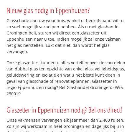
Nieuw glas nodig in Eppenhuizen?
Glasschade aan uw woonhuis, winkel of bedrijfspand wilt u
zo snel mogelijk verholpen hebben. Als u met glashandel
Groningen belt, sturen wij direct een glaszetter uit
Eppenhuizen naar u toe. Indien mogelijk zal onze vakman
het glas herstellen. Lukt dat niet, dan wordt het glas
vervangen.
Onze glaszetters kunnen u alles vertellen over de voordelen
van dubbel glas ten opzichte van enkel glas, veiligheidsglas,
geluidswering en isolatie en wat u het beste kunt doen in
geval van glasschade of renovatieplannen. Glaszetter in
regio Eppenhuizen nodig? Bel Glashandel Groningen: 0595-
230019
Glaszetter in Eppenhuizen nodig? Bel ons direct!
Onze vakmensen vervangen elk jaar meer dan 2.400 ruiten.
Zo zijn wij werkzaam in héél Groningen en dagelijks bij u in