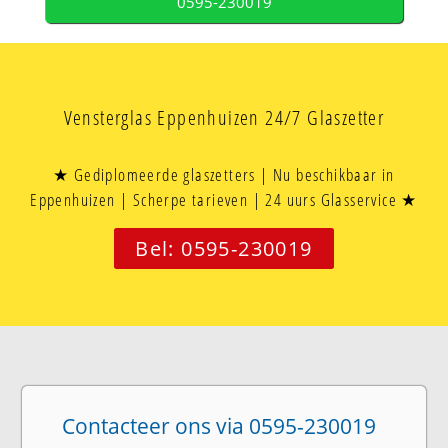
0595-230019
Vensterglas Eppenhuizen 24/7 Glaszetter
★ Gediplomeerde glaszetters | Nu beschikbaar in
Eppenhuizen | Scherpe tarieven | 24 uurs Glasservice ★
Bel: 0595-230019
Contacteer ons via 0595-230019