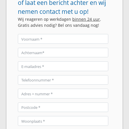
of laat een bericht achter en wij
nemen contact met u op!
Wij reageren op werkdagen
binnen 24 uur
.
Gratis advies nodig? Bel ons vandaag nog!