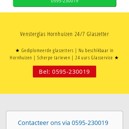
0595-230019
Vensterglas Hornhuizen 24/7 Glaszetter
★ Gediplomeerde glaszetters | Nu beschikbaar in
Hornhuizen | Scherpe tarieven | 24 uurs Glasservice ★
Bel: 0595-230019
Contacteer ons via 0595-230019