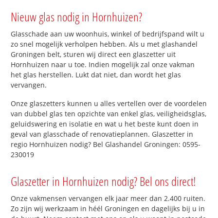
Nieuw glas nodig in Hornhuizen?
Glasschade aan uw woonhuis, winkel of bedrijfspand wilt u
zo snel mogelijk verholpen hebben. Als u met glashandel
Groningen belt, sturen wij direct een glaszetter uit
Hornhuizen naar u toe. Indien mogelijk zal onze vakman
het glas herstellen. Lukt dat niet, dan wordt het glas
vervangen.
Onze glaszetters kunnen u alles vertellen over de voordelen
van dubbel glas ten opzichte van enkel glas, veiligheidsglas,
geluidswering en isolatie en wat u het beste kunt doen in
geval van glasschade of renovatieplannen. Glaszetter in
regio Hornhuizen nodig? Bel Glashandel Groningen: 0595-
230019
Glaszetter in Hornhuizen nodig? Bel ons direct!
Onze vakmensen vervangen elk jaar meer dan 2.400 ruiten.
Zo zijn wij werkzaam in héél Groningen en dagelijks bij u in