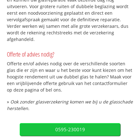
uitvoeren. Voor grotere ruiten of dubbele beglazing wordt
eerst een noodvoorziening geplaatst en direct een
vervolgafspraak gemaakt voor de definitieve reparatie.
Verder werken wij samen met alle grote verzekeraars, dus
wordt de rekening rechtstreeks met de verzekering
afgehandeld.
Offerte of advies nodig?
Offerte en/of advies nodig over de verschillende soorten
glas die er zijn en waar u het beste voor kunt kiezen om het
hoogste rendement uit uw dubbel glas te halen? Maak voor
een vrijblijvende offerte gebruik van het contactformulier
op deze pagina of bel ons.
»
Ook zonder glasverzekering komen we bij u de glasschade
herstellen.
0595-230019