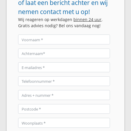
of laat een bericht achter en wij
nemen contact met u op!
Wij reageren op werkdagen
binnen 24 uur
.
Gratis advies nodig? Bel ons vandaag nog!