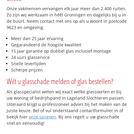
Onze vakmensen vervangen elk jaar meer dan 2.400 ruiten.
Zo zijn wij werkzaam in héél Groningen en dagelijks bij u in
de buurt. Neem contact met ons op als u woont in postcode
9623 en omgeving.
Meer dan 25 jaar ervaring
Gegarandeerd de hoogste kwaliteit
15 jaar garantie op dubbel glas inclusief montage
24 uurs glasservice
Snelle levertijden
Scherpe prijzen
Wilt u glasschade melden of glas bestellen?
Als glasspecialist weten wij exact welke glassoorten er bij
uw woning of bedrijfspand in Lageland Slochteren passen.
Uiteraard krijgt u professioneel advies bij het maken van de
juiste keuze. Bel of vul onderstaand contactformulier in of
bekijk hier
onze tarieven
. Bij ons regelt u uw glasschade
snel en eenvoudig!