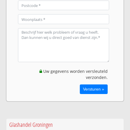
Uw gegevens worden versleuteld
verzonden.
Glashandel Groningen