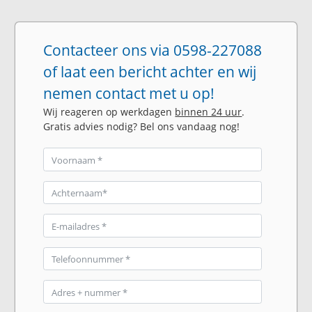
Contacteer ons via 0598-227088
of laat een bericht achter en wij
nemen contact met u op!
Wij reageren op werkdagen
binnen 24 uur
.
Gratis advies nodig? Bel ons vandaag nog!