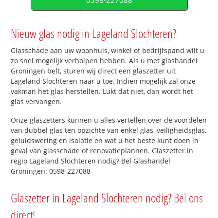
0598-227088
Nieuw glas nodig in Lageland Slochteren?
Glasschade aan uw woonhuis, winkel of bedrijfspand wilt u
zo snel mogelijk verholpen hebben. Als u met glashandel
Groningen belt, sturen wij direct een glaszetter uit
Lageland Slochteren naar u toe. Indien mogelijk zal onze
vakman het glas herstellen. Lukt dat niet, dan wordt het
glas vervangen.
Onze glaszetters kunnen u alles vertellen over de voordelen
van dubbel glas ten opzichte van enkel glas, veiligheidsglas,
geluidswering en isolatie en wat u het beste kunt doen in
geval van glasschade of renovatieplannen. Glaszetter in
regio Lageland Slochteren nodig? Bel Glashandel
Groningen: 0598-227088
Glaszetter in Lageland Slochteren nodig? Bel ons
direct!