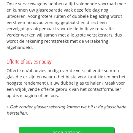
Onze servicewagens hebben altijd voldoende voorraad mee
en kunnen uw glasreparatie vaak dezelfde dag nog
uitvoeren. Voor grotere ruiten of dubbele beglazing wordt
eerst een noodvoorziening geplaatst en direct een
vervolgafspraak gemaakt voor de definitieve reparatie.
Verder werken wij samen met alle grote verzekeraars, dus
wordt de rekening rechtstreeks met de verzekering
afgehandeld.
Offerte of advies nodig?
Offerte en/of advies nodig over de verschillende soorten
glas die er zijn en waar u het beste voor kunt kiezen om het
hoogste rendement uit uw dubbel glas te halen? Maak voor
een vrijblijvende offerte gebruik van het contactformulier
op deze pagina of bel ons.
»
Ook zonder glasverzekering komen we bij u de glasschade
herstellen.