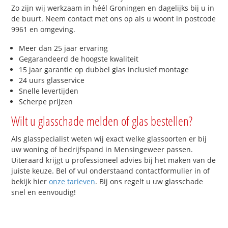
Zo zijn wij werkzaam in héél Groningen en dagelijks bij u in
de buurt. Neem contact met ons op als u woont in postcode
9961 en omgeving.
Meer dan 25 jaar ervaring
Gegarandeerd de hoogste kwaliteit
15 jaar garantie op dubbel glas inclusief montage
24 uurs glasservice
Snelle levertijden
Scherpe prijzen
Wilt u glasschade melden of glas bestellen?
Als glasspecialist weten wij exact welke glassoorten er bij
uw woning of bedrijfspand in Mensingeweer passen.
Uiteraard krijgt u professioneel advies bij het maken van de
juiste keuze. Bel of vul onderstaand contactformulier in of
bekijk hier
onze tarieven
. Bij ons regelt u uw glasschade
snel en eenvoudig!