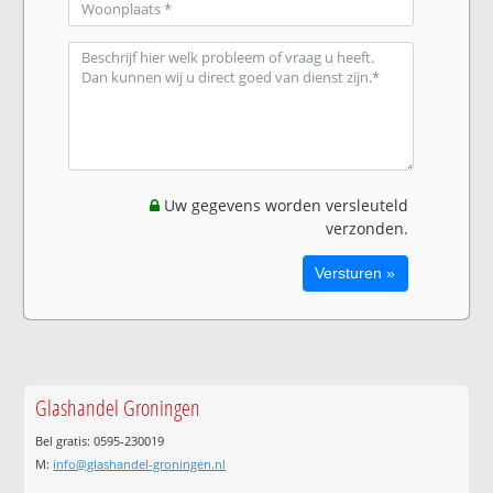
Uw gegevens worden versleuteld
verzonden.
Glashandel Groningen
Bel gratis: 0595-230019
M:
info@glashandel-groningen.nl