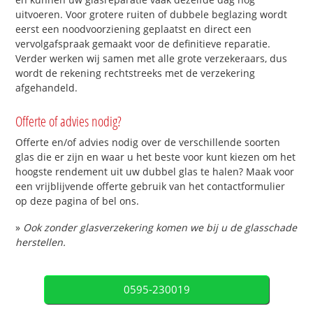
uitvoeren. Voor grotere ruiten of dubbele beglazing wordt
eerst een noodvoorziening geplaatst en direct een
vervolgafspraak gemaakt voor de definitieve reparatie.
Verder werken wij samen met alle grote verzekeraars, dus
wordt de rekening rechtstreeks met de verzekering
afgehandeld.
Offerte of advies nodig?
Offerte en/of advies nodig over de verschillende soorten
glas die er zijn en waar u het beste voor kunt kiezen om het
hoogste rendement uit uw dubbel glas te halen? Maak voor
een vrijblijvende offerte gebruik van het contactformulier
op deze pagina of bel ons.
»
Ook zonder glasverzekering komen we bij u de glasschade
herstellen.
0595-230019