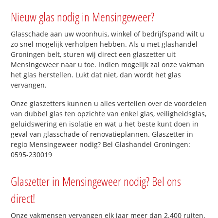
Nieuw glas nodig in Mensingeweer?
Glasschade aan uw woonhuis, winkel of bedrijfspand wilt u
zo snel mogelijk verholpen hebben. Als u met glashandel
Groningen belt, sturen wij direct een glaszetter uit
Mensingeweer naar u toe. Indien mogelijk zal onze vakman
het glas herstellen. Lukt dat niet, dan wordt het glas
vervangen.
Onze glaszetters kunnen u alles vertellen over de voordelen
van dubbel glas ten opzichte van enkel glas, veiligheidsglas,
geluidswering en isolatie en wat u het beste kunt doen in
geval van glasschade of renovatieplannen. Glaszetter in
regio Mensingeweer nodig? Bel Glashandel Groningen:
0595-230019
Glaszetter in Mensingeweer nodig? Bel ons
direct!
Onze vakmensen vervangen elk jaar meer dan 2.400 ruiten.