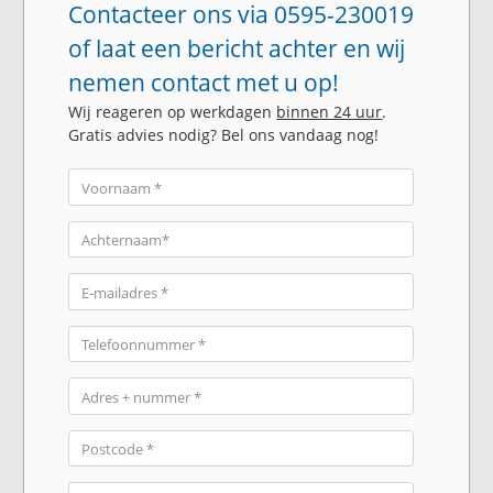
Contacteer ons via 0595-230019
of laat een bericht achter en wij
nemen contact met u op!
Wij reageren op werkdagen
binnen 24 uur
.
Gratis advies nodig? Bel ons vandaag nog!