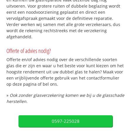
uitvoeren. Voor grotere ruiten of dubbele beglazing wordt
eerst een noodvoorziening geplaatst en direct een
vervolgafspraak gemaakt voor de definitieve reparatie.
Verder werken wij samen met alle grote verzekeraars, dus
wordt de rekening rechtstreeks met de verzekering
afgehandeld.
Offerte of advies nodig?
Offerte en/of advies nodig over de verschillende soorten
glas die er zijn en waar u het beste voor kunt kiezen om het
hoogste rendement uit uw dubbel glas te halen? Maak voor
een vrijblijvende offerte gebruik van het contactformulier
op deze pagina of bel ons.
»
Ook zonder glasverzekering komen we bij u de glasschade
herstellen.
0597-225028