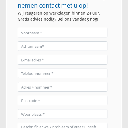
nemen contact met u op!
Wij reageren op werkdagen
binnen 24 uur
.
Gratis advies nodig? Bel ons vandaag nog!