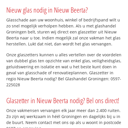
Nieuw glas nodig in Nieuw Beerta?
Glasschade aan uw woonhuis, winkel of bedrijfspand wilt u
zo snel mogelijk verholpen hebben. Als u met glashandel
Groningen belt, sturen wij direct een glaszetter uit Nieuw
Beerta naar u toe. Indien mogelijk zal onze vakman het glas
herstellen. Lukt dat niet, dan wordt het glas vervangen.
Onze glaszetters kunnen u alles vertellen over de voordelen
van dubbel glas ten opzichte van enkel glas, veiligheidsglas,
geluidswering en isolatie en wat u het beste kunt doen in
geval van glasschade of renovatieplannen. Glaszetter in
regio Nieuw Beerta nodig? Bel Glashandel Groningen: 0597-
225028
Glaszetter in Nieuw Beerta nodig? Bel ons direct!
Onze vakmensen vervangen elk jaar meer dan 2.400 ruiten.
Zo zijn wij werkzaam in héél Groningen en dagelijks bij u in
de buurt. Neem contact met ons op als u woont in postcode