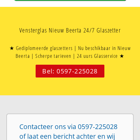
Vensterglas Nieuw Beerta 24/7 Glaszetter
★ Gediplomeerde glaszetters | Nu beschikbaar in Nieuw
Beerta | Scherpe tarieven | 24 uurs Glasservice ★
Bel: 0597-225028
Contacteer ons via 0597-225028
of laat een bericht achter en wij